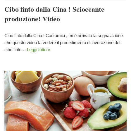
Cibo finto dalla Cina ! Scioccante
produzione! Video
Cibo finto dalla Cina ! Cari amici , mi è arrivata la segnalazione
che questo video fa vedere il procedimento di lavorazione del
cibo finto…
Leggi tutto »