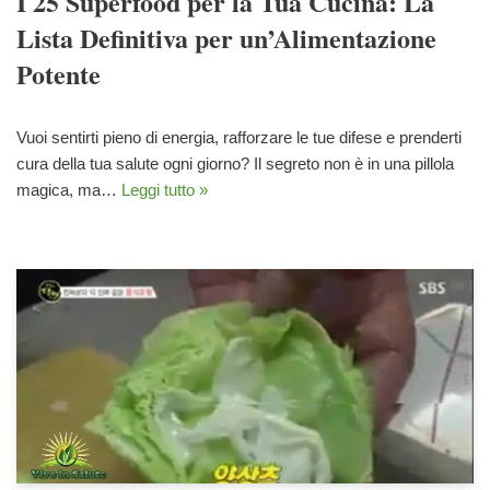
I 25 Superfood per la Tua Cucina: La
Lista Definitiva per un’Alimentazione
Potente
Vuoi sentirti pieno di energia, rafforzare le tue difese e prenderti
cura della tua salute ogni giorno? Il segreto non è in una pillola
magica, ma…
Leggi tutto »