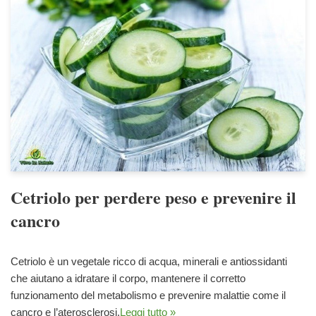
Cetriolo per perdere peso e prevenire il
cancro
Cetriolo è un vegetale ricco di acqua, minerali e antiossidanti
che aiutano a idratare il corpo, mantenere il corretto
funzionamento del metabolismo e prevenire malattie come il
cancro e l’aterosclerosi.
Leggi tutto »