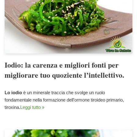
Iodio: la carenza e migliori fonti per
migliorare tuo quoziente l’intellettivo.
Lo iodio
è un minerale traccia che svolge un ruolo
fondamentale nella formazione dell’ormone tiroideo primario,
tiroxina.
Leggi tutto »