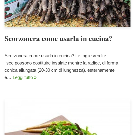
Scorzonera come usarla in cucina?
Scorzonera come usarla in cucina? Le foglie verdi e
lisce possono costituire insalate mentre la radice, di forma
conica allungata (20-30 cm di lunghezza), esternamente
è…
Leggi tutto »