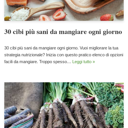
30 cibi più sani da mangiare ogni giorno
30 cibi più sani da mangiare ogni giorno. Vuoi migliorare la tua
strategia nutrizionale? Inizia con questo pratico elenco di opzioni
facili da mangiare. Troppo spesso…
Leggi tutto »