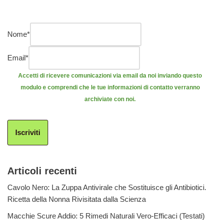
Nome
*
Email
*
Accetti di ricevere comunicazioni via email da noi inviando questo
modulo e comprendi che le tue informazioni di contatto verranno
archiviate con noi.
Iscriviti
Articoli recenti
Cavolo Nero: La Zuppa Antivirale che Sostituisce gli Antibiotici.
Ricetta della Nonna Rivisitata dalla Scienza
Macchie Scure Addio: 5 Rimedi Naturali Vero-Efficaci (Testati)