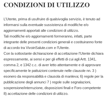
CONDIZIONI DI UTILIZZO
L’Utente, prima di usufruire di qualsivoglia servizio, è tenuto ad
informarsi sulla eventuale sussistenza di modifiche e/o
aggiornamenti apportati alle condizioni di utilizzo.
Tali modifiche e/o aggiornamenti formeranno, infatti, parte
integrante delle presenti condizioni generali e costituiranno fonte
di accordo tra VivoinSalute.com e l’Utente.
Con la sottostante dichiarazione di accettazione l’Utente dichiara
espressamente, ai sensi e per gli effetti di cui agli Artt. 1341,
comma 2, e 1342 c.c. di aver letto attentamente e di approvare
specificamente le pattuizioni contenute nelle clausole nn. 3 )
esonero da responsabilità e clausola di manleva; 6) regole per la
pubblicazione degli annunci 7 ) regole sulle segnalazioni,
sospensione/interruzione, disposizioni finali e Foro competente
8) accettazione delle condizioni di utilizzo.