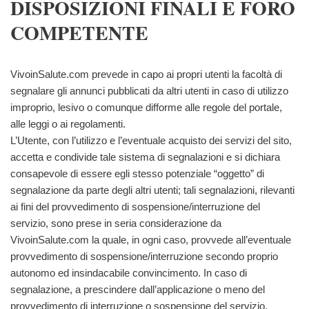
DISPOSIZIONI FINALI E FORO
COMPETENTE
VivoinSalute.com prevede in capo ai propri utenti la facoltà di
segnalare gli annunci pubblicati da altri utenti in caso di utilizzo
improprio, lesivo o comunque difforme alle regole del portale,
alle leggi o ai regolamenti.
L’Utente, con l’utilizzo e l’eventuale acquisto dei servizi del sito,
accetta e condivide tale sistema di segnalazioni e si dichiara
consapevole di essere egli stesso potenziale “oggetto” di
segnalazione da parte degli altri utenti; tali segnalazioni, rilevanti
ai fini del provvedimento di sospensione/interruzione del
servizio, sono prese in seria considerazione da
VivoinSalute.com la quale, in ogni caso, provvede all’eventuale
provvedimento di sospensione/interruzione secondo proprio
autonomo ed insindacabile convincimento. In caso di
segnalazione, a prescindere dall’applicazione o meno del
provvedimento di interruzione o sospensione del servizio,