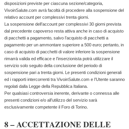
disposizioni previste per ciascuna sezione/categoria,
VivoinSalute.com avrà facoltà di procedere alla sospensione del
relativo account per complessivi trenta giorni.
La sospensione dell’account per complessivi 30 giorni prevista
dal precedente capoverso resta attiva anche in caso di acquisto
di pacchetti a pagamento, salvo l’acquisto di pacchetti a
pagamento per un ammontare superiore a 500 euro; pertanto, in
caso di acquisto di pacchetti di valore inferiore la sospensione
rimarrà valida ed efficace e l’inserzionista potrà utilizzare il
servizio solo seguito della conclusione del periodo di
sospensione pari a trenta giorni. Le presenti condizioni generali
ed i rapporti intercorrenti tra VivoinSalute.com e l’Utente saranno
regolati dalla Legge della Repubblica Italiana.
Per qualsiasi controversia inerente, derivante o connessa alle
presenti condizioni e/o all’utilizzo del servizio sarà
esclusivamente competente il Foro di Torino.
8 – ACCETTAZIONE DELLE