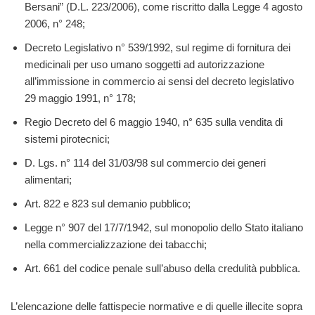
Bersani” (D.L. 223/2006), come riscritto dalla Legge 4 agosto
2006, n° 248;
Decreto Legislativo n° 539/1992, sul regime di fornitura dei
medicinali per uso umano soggetti ad autorizzazione
all’immissione in commercio ai sensi del decreto legislativo
29 maggio 1991, n° 178;
Regio Decreto del 6 maggio 1940, n° 635 sulla vendita di
sistemi pirotecnici;
D. Lgs. n° 114 del 31/03/98 sul commercio dei generi
alimentari;
Art. 822 e 823 sul demanio pubblico;
Legge n° 907 del 17/7/1942, sul monopolio dello Stato italiano
nella commercializzazione dei tabacchi;
Art. 661 del codice penale sull’abuso della credulità pubblica.
L’elencazione delle fattispecie normative e di quelle illecite sopra