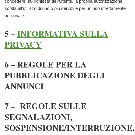
concedere, su richiesta dell’Utente, la propria autorizzazione
scritta all’utilizzo di uno o più servizi e per un uso strettamente
personale.
5 –
INFORMATIVA SULLA
PRIVACY
6 – REGOLE PER LA
PUBBLICAZIONE DEGLI
ANNUNCI
7 – REGOLE SULLE
SEGNALAZIONI,
SOSPENSIONE/INTERRUZIONE,