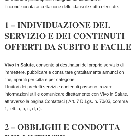
l’incondizionata accettazione delle clausole sotto elencate.
1 – INDIVIDUAZIONE DEL
SERVIZIO E DEI CONTENUTI
OFFERTI DA SUBITO E FACILE
Vivo in Salute
, consente ai destinatari del proprio servizio di
immettere, pubblicare e consultare gratuitamente annunci o­n
line, ripartiti per città e per categorie.
I fruitori dei predetti servizi e contenuti possono trovare
informazioni utili e comunicare direttamente con Vivo in Salute,
attraverso la pagina Contattaci ( Art. 7 D.Lgs. n. 70/03, comma
1, lett. a, b, c, d, i ).
2 – OBBLIGHI E CONDOTTA