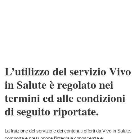
L’utilizzo del servizio Vivo
in Salute è regolato nei
termini ed alle condizioni
di seguito riportate.
La fruizione del servizio e dei contenuti offerti da Vivo in Salute,
comporta e presuppone l’integrale conoscenza e