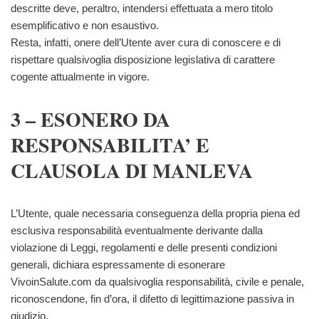
descritte deve, peraltro, intendersi effettuata a mero titolo
esemplificativo e non esaustivo.
Resta, infatti, o­nere dell’Utente aver cura di conoscere e di
rispettare qualsivoglia disposizione legislativa di carattere
cogente attualmente in vigore.
3 – ESONERO DA
RESPONSABILITA’ E
CLAUSOLA DI MANLEVA
L’Utente, quale necessaria conseguenza della propria piena ed
esclusiva responsabilità eventualmente derivante dalla
violazione di Leggi, regolamenti e delle presenti condizioni
generali, dichiara espressamente di esonerare
VivoinSalute.com da qualsivoglia responsabilità, civile e penale,
riconoscendone, fin d’ora, il difetto di legittimazione passiva in
giudizio.