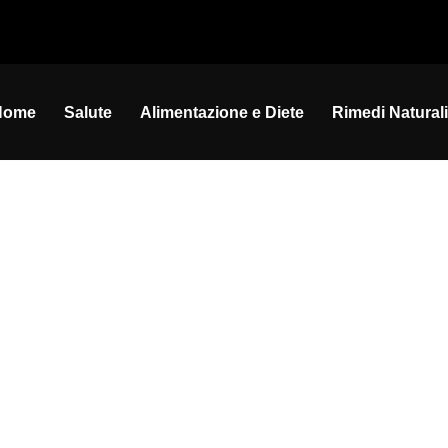
Home
Salute
Alimentazione e Diete
Rimedi Naturali