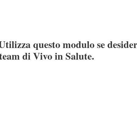
Utilizza questo modulo se desider
team di Vivo in Salute.