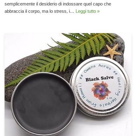
semplicemente il desiderio di indossare quel capo che
abbraccia il corpo, ma lo stress, i…
Leggi tutto »