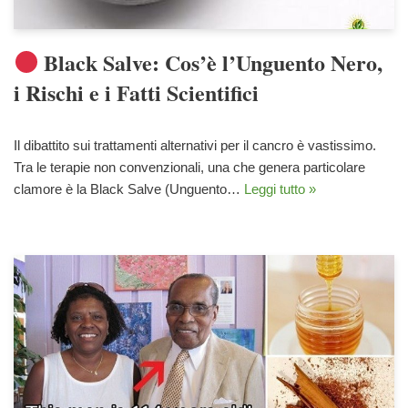
Black Salve: Cos’è l’Unguento Nero,
i Rischi e i Fatti Scientifici
Il dibattito sui trattamenti alternativi per il cancro è vastissimo.
Tra le terapie non convenzionali, una che genera particolare
clamore è la Black Salve (Unguento…
Leggi tutto »