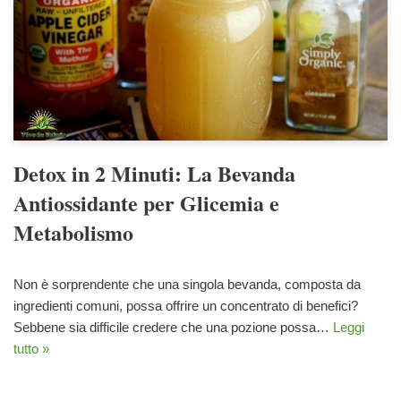
Detox in 2 Minuti: La Bevanda
Antiossidante per Glicemia e
Metabolismo
Non è sorprendente che una singola bevanda, composta da
ingredienti comuni, possa offrire un concentrato di benefici?
Sebbene sia difficile credere che una pozione possa…
Leggi
tutto »