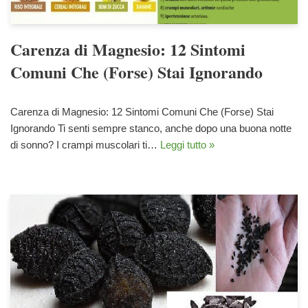
Carenza di Magnesio: 12 Sintomi
Comuni Che (Forse) Stai Ignorando
Carenza di Magnesio: 12 Sintomi Comuni Che (Forse) Stai
Ignorando Ti senti sempre stanco, anche dopo una buona notte
di sonno? I crampi muscolari ti…
Leggi tutto »