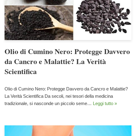
Olio di Cumino Nero: Protegge Davvero
da Cancro e Malattie? La Verità
Scientifica
Olio di Cumino Nero: Protegge Davvero da Cancro e Malattie?
La Verità Scientifica Da secoli, nei tesori della medicina
tradizionale, si nasconde un piccolo seme…
Leggi tutto »