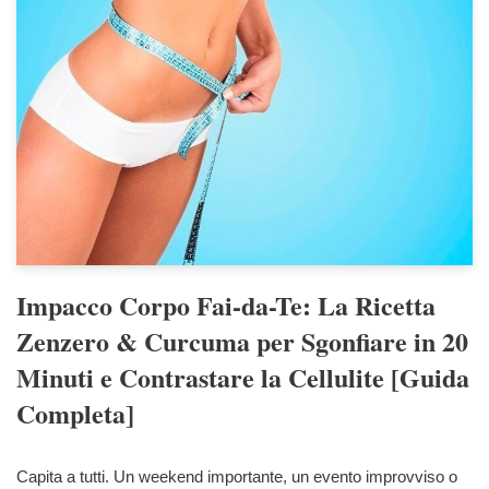
Impacco Corpo Fai-da-Te: La Ricetta
Zenzero & Curcuma per Sgonfiare in 20
Minuti e Contrastare la Cellulite [Guida
Completa]
Capita a tutti. Un weekend importante, un evento improvviso o