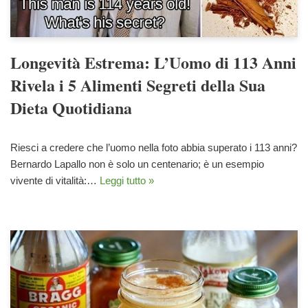
Longevità Estrema: L’Uomo di 113 Anni
Rivela i 5 Alimenti Segreti della Sua
Dieta Quotidiana
Riesci a credere che l’uomo nella foto abbia superato i 113 anni?
Bernardo Lapallo non è solo un centenario; è un esempio
vivente di vitalità:…
Leggi tutto »