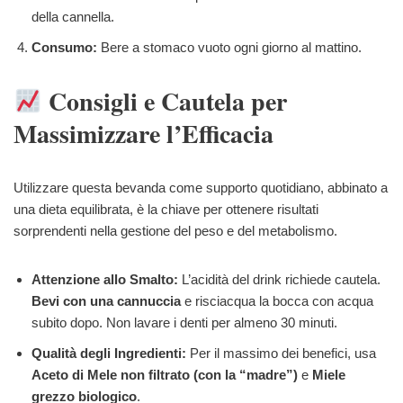
della cannella.
Consumo:
Bere a stomaco vuoto ogni giorno al mattino.
Consigli e Cautela per
Massimizzare l’Efficacia
Utilizzare questa bevanda come supporto quotidiano, abbinato a
una dieta equilibrata, è la chiave per ottenere risultati
sorprendenti nella gestione del peso e del metabolismo.
Attenzione allo Smalto:
L’acidità del drink richiede cautela.
Bevi con una cannuccia
e risciacqua la bocca con acqua
subito dopo. Non lavare i denti per almeno 30 minuti.
Qualità degli Ingredienti:
Per il massimo dei benefici, usa
Aceto di Mele non filtrato (con la “madre”)
e
Miele
grezzo biologico
.