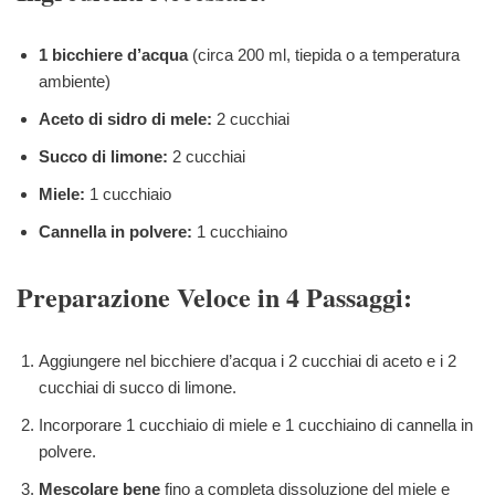
1 bicchiere d’acqua
(circa 200 ml, tiepida o a temperatura
ambiente)
Aceto di sidro di mele:
2 cucchiai
Succo di limone:
2 cucchiai
Miele:
1 cucchiaio
Cannella in polvere:
1 cucchiaino
Preparazione Veloce in 4 Passaggi:
Aggiungere nel bicchiere d’acqua i 2 cucchiai di aceto e i 2
cucchiai di succo di limone.
Incorporare 1 cucchiaio di miele e 1 cucchiaino di cannella in
polvere.
Mescolare bene
fino a completa dissoluzione del miele e