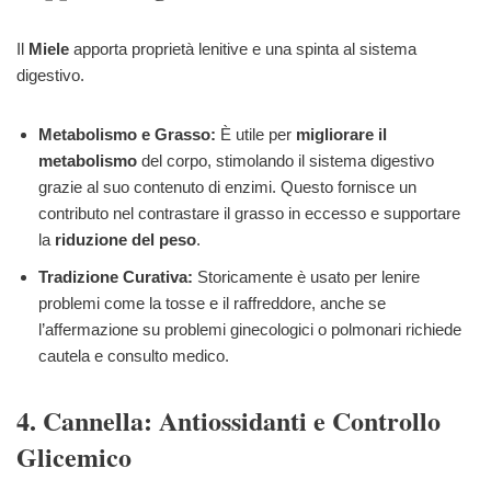
Il
Miele
apporta proprietà lenitive e una spinta al sistema
digestivo.
Metabolismo e Grasso:
È utile per
migliorare il
metabolismo
del corpo, stimolando il sistema digestivo
grazie al suo contenuto di enzimi. Questo fornisce un
contributo nel contrastare il grasso in eccesso e supportare
la
riduzione del peso
.
Tradizione Curativa:
Storicamente è usato per lenire
problemi come la tosse e il raffreddore, anche se
l’affermazione su problemi ginecologici o polmonari richiede
cautela e consulto medico.
4. Cannella: Antiossidanti e Controllo
Glicemico