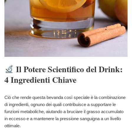
Il Potere Scientifico del Drink:
4 Ingredienti Chiave
Ciò che rende questa bevanda così speciale è la combinazione
di ingredienti, ognuno dei quali contribuisce a supportare le
funzioni metaboliche, aiutando a bruciare il grasso accumulato
in eccesso e a mantenere la pressione sanguigna a un livello
ottimale.