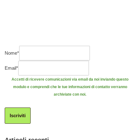
Nome
*
Email
*
Accetti di ricevere comunicazioni via email da noi inviando questo
modulo e comprendi che le tue informazioni di contatto verranno
archiviate con noi.
Iscriviti