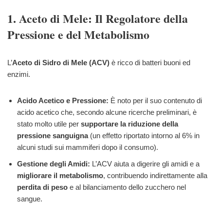
1. Aceto di Mele: Il Regolatore della
Pressione e del Metabolismo
L’
Aceto di Sidro di Mele (ACV)
è ricco di batteri buoni ed
enzimi.
Acido Acetico e Pressione:
È noto per il suo contenuto di
acido acetico che, secondo alcune ricerche preliminari, è
stato molto utile per
supportare la riduzione della
pressione sanguigna
(un effetto riportato intorno al 6% in
alcuni studi sui mammiferi dopo il consumo).
Gestione degli Amidi:
L’ACV aiuta a digerire gli amidi e a
migliorare il metabolismo
, contribuendo indirettamente alla
perdita di peso
e al bilanciamento dello zucchero nel
sangue.