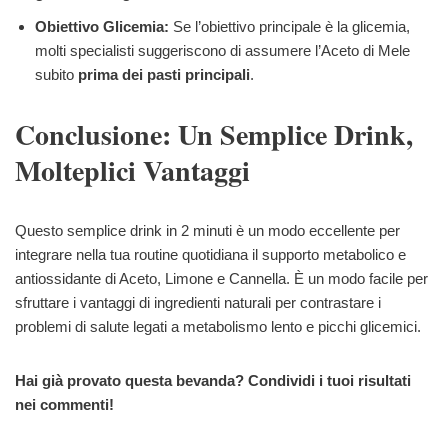
Obiettivo Glicemia:
Se l’obiettivo principale è la glicemia,
molti specialisti suggeriscono di assumere l’Aceto di Mele
subito
prima dei pasti principali
.
Conclusione: Un Semplice Drink,
Molteplici Vantaggi
Questo semplice drink in 2 minuti è un modo eccellente per
integrare nella tua routine quotidiana il supporto metabolico e
antiossidante di Aceto, Limone e Cannella. È un modo facile per
sfruttare i vantaggi di ingredienti naturali per contrastare i
problemi di salute legati a metabolismo lento e picchi glicemici.
Hai già provato questa bevanda? Condividi i tuoi risultati
nei commenti!