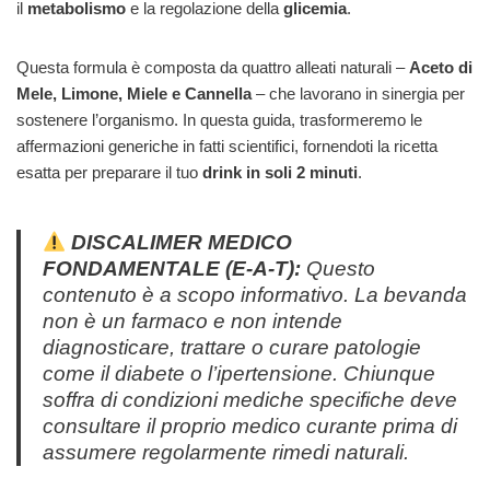
il
metabolismo
e la regolazione della
glicemia
.
Questa formula è composta da quattro alleati naturali –
Aceto di
Mele, Limone, Miele e Cannella
– che lavorano in sinergia per
sostenere l’organismo. In questa guida, trasformeremo le
affermazioni generiche in fatti scientifici, fornendoti la ricetta
esatta per preparare il tuo
drink in soli 2 minuti
.
DISCALIMER MEDICO
FONDAMENTALE (E-A-T):
Questo
contenuto è a scopo informativo. La bevanda
non è un farmaco e non intende
diagnosticare, trattare o curare patologie
come il diabete o l’ipertensione. Chiunque
soffra di condizioni mediche specifiche deve
consultare il proprio medico curante prima di
assumere regolarmente rimedi naturali.