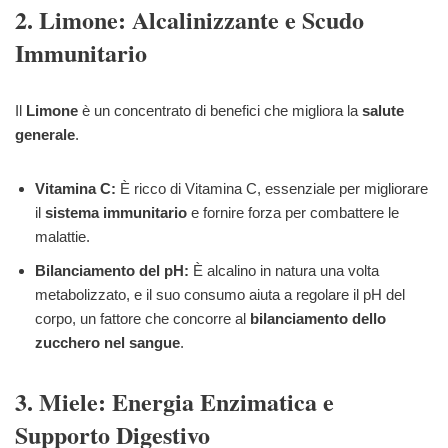
2. Limone: Alcalinizzante e Scudo
Immunitario
Il
Limone
è un concentrato di benefici che migliora la
salute
generale
.
Vitamina C:
È ricco di Vitamina C, essenziale per migliorare
il
sistema immunitario
e fornire forza per combattere le
malattie.
Bilanciamento del pH:
È alcalino in natura una volta
metabolizzato, e il suo consumo aiuta a regolare il pH del
corpo, un fattore che concorre al
bilanciamento dello
zucchero nel sangue
.
3. Miele: Energia Enzimatica e
Supporto Digestivo