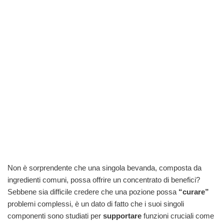
Non è sorprendente che una singola bevanda, composta da
ingredienti comuni, possa offrire un concentrato di benefici?
Sebbene sia difficile credere che una pozione possa
“curare”
problemi complessi, è un dato di fatto che i suoi singoli
componenti sono studiati per
supportare
funzioni cruciali come