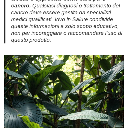
cancro.
Qualsiasi diagnosi o trattamento del
cancro deve essere gestita da specialisti
medici qualificati.
Vivo in Salute
condivide
queste informazioni a solo scopo educativo,
non per incoraggiare o raccomandare l’uso di
questo prodotto.