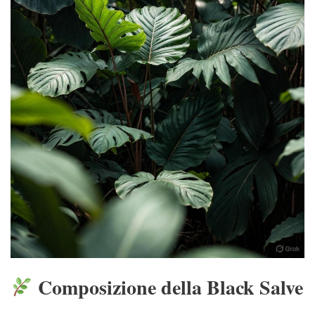
Composizione della Black Salve