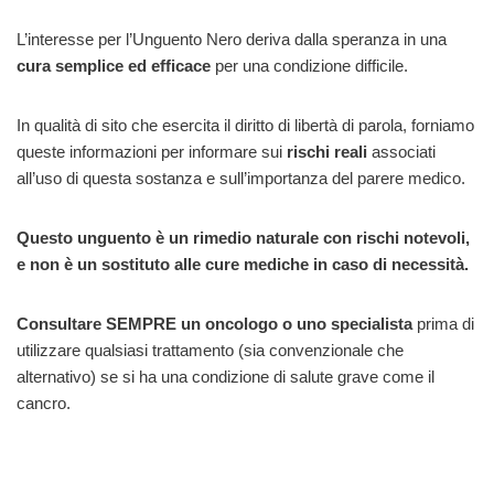
L’interesse per l’Unguento Nero deriva dalla speranza in una
cura semplice ed efficace
per una condizione difficile.
In qualità di sito che esercita il diritto di libertà di parola, forniamo
queste informazioni per informare sui
rischi reali
associati
all’uso di questa sostanza e sull’importanza del parere medico.
Questo unguento è un rimedio naturale con rischi notevoli,
e non è un sostituto alle cure mediche in caso di necessità.
Consultare SEMPRE un oncologo o uno specialista
prima di
utilizzare qualsiasi trattamento (sia convenzionale che
alternativo) se si ha una condizione di salute grave come il
cancro.