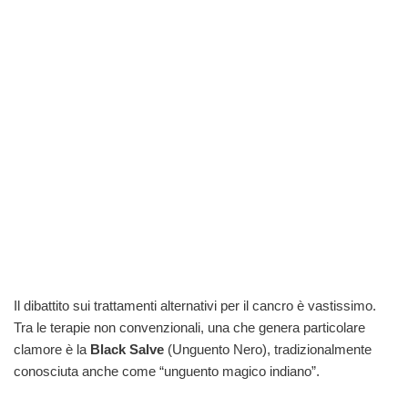
Il dibattito sui trattamenti alternativi per il cancro è vastissimo.
Tra le terapie non convenzionali, una che genera particolare
clamore è la
Black Salve
(Unguento Nero), tradizionalmente
conosciuta anche come “unguento magico indiano”.