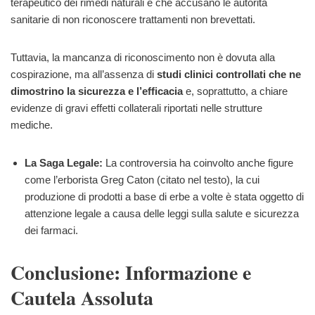
terapeutico dei rimedi naturali e che accusano le autorità
sanitarie di non riconoscere trattamenti non brevettati.
Tuttavia, la mancanza di riconoscimento non è dovuta alla
cospirazione, ma all’assenza di
studi clinici controllati che ne
dimostrino la sicurezza e l’efficacia
e, soprattutto, a chiare
evidenze di gravi effetti collaterali riportati nelle strutture
mediche.
La Saga Legale:
La controversia ha coinvolto anche figure
come l’erborista Greg Caton (citato nel testo), la cui
produzione di prodotti a base di erbe a volte è stata oggetto di
attenzione legale a causa delle leggi sulla salute e sicurezza
dei farmaci.
Conclusione: Informazione e
Cautela Assoluta