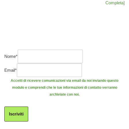
Completa]
Nome
*
Email
*
Accetti di ricevere comunicazioni via email da noi inviando questo
modulo e comprendi che le tue informazioni di contatto verranno
archiviate con noi.
Iscriviti