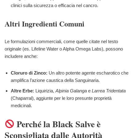
clinici sulla sicurezza o efficacia nel cancro.
Altri Ingredienti Comuni
Le formulazioni commerciali, come quelle citate nel testo
originale (es. Lifeline Water o Alpha Omega Labs), possono
includere anche:
Cloruro di Zinco:
Un altro potente agente escharotico che
amplifica l’azione caustica della Sanguinaria.
Altre Erbe:
Liquirizia,
Alpinia Galanga
e
Larrea Tridentata
(Chaparral), aggiunte per le loro presunte proprietà
medicinali.
Perché la Black Salve è
Sconsigliata dalle Autorità