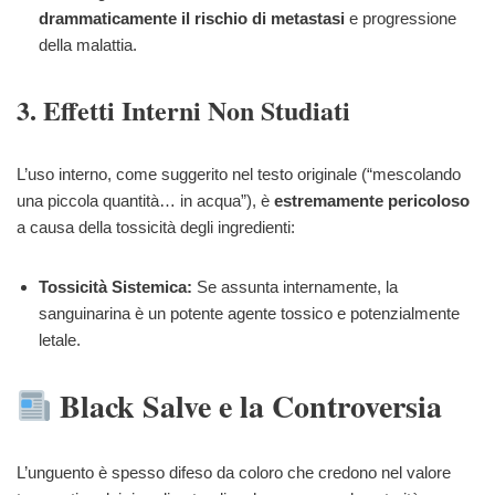
drammaticamente il rischio di metastasi
e progressione
della malattia.
3. Effetti Interni Non Studiati
L’uso interno, come suggerito nel testo originale (“mescolando
una piccola quantità… in acqua”), è
estremamente pericoloso
a causa della tossicità degli ingredienti:
Tossicità Sistemica:
Se assunta internamente, la
sanguinarina è un potente agente tossico e potenzialmente
letale.
Black Salve e la Controversia
L’unguento è spesso difeso da coloro che credono nel valore