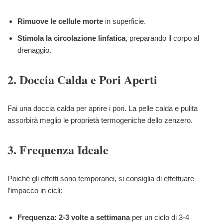
Rimuove le cellule morte
in superficie.
Stimola la circolazione linfatica
, preparando il corpo al
drenaggio.
2. Doccia Calda e Pori Aperti
Fai una doccia calda per aprire i pori. La pelle calda e pulita
assorbirà meglio le proprietà termogeniche dello zenzero.
3. Frequenza Ideale
Poiché gli effetti sono temporanei, si consiglia di effettuare
l’impacco in cicli:
Frequenza:
2-3 volte a settimana
per un ciclo di 3-4