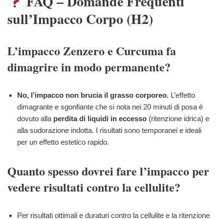
FAQ – Domande Frequenti
sull’Impacco Corpo (H2)
L’impacco Zenzero e Curcuma fa
dimagrire in modo permanente?
No, l’impacco non brucia il grasso corporeo.
L’effetto
dimagrante e sgonfiante che si nota nei 20 minuti di posa è
dovuto alla
perdita di liquidi in eccesso
(ritenzione idrica) e
alla sudorazione indotta. I risultati sono temporanei e ideali
per un effetto estetico rapido.
Quanto spesso dovrei fare l’impacco per
vedere risultati contro la cellulite?
Per risultati ottimali e duraturi contro la cellulite e la ritenzione