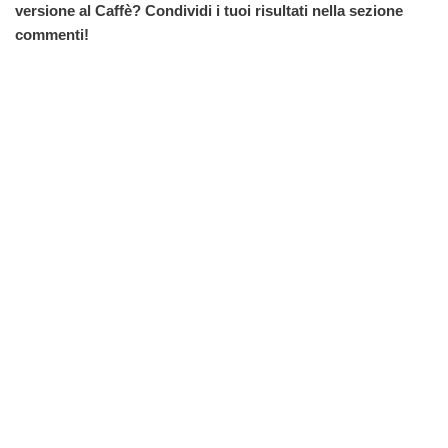
versione al Caffè? Condividi i tuoi risultati nella sezione
commenti!