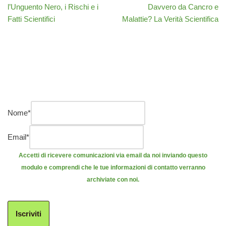
l’Unguento Nero, i Rischi e i
Davvero da Cancro e
Fatti Scientifici
Malattie? La Verità Scientifica
Nome
*
Email
*
Accetti di ricevere comunicazioni via email da noi inviando questo
modulo e comprendi che le tue informazioni di contatto verranno
archiviate con noi.
Iscriviti