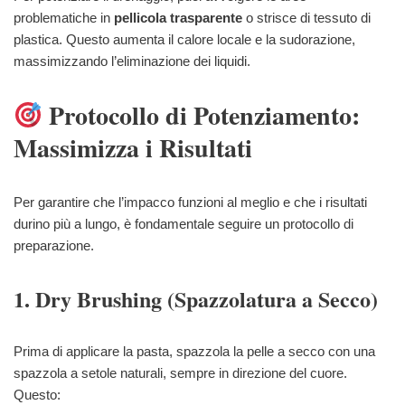
problematiche in
pellicola trasparente
o strisce di tessuto di
plastica. Questo aumenta il calore locale e la sudorazione,
massimizzando l’eliminazione dei liquidi.
Protocollo di Potenziamento:
Massimizza i Risultati
Per garantire che l’impacco funzioni al meglio e che i risultati
durino più a lungo, è fondamentale seguire un protocollo di
preparazione.
1. Dry Brushing (Spazzolatura a Secco)
Prima di applicare la pasta, spazzola la pelle a secco con una
spazzola a setole naturali, sempre in direzione del cuore.
Questo: