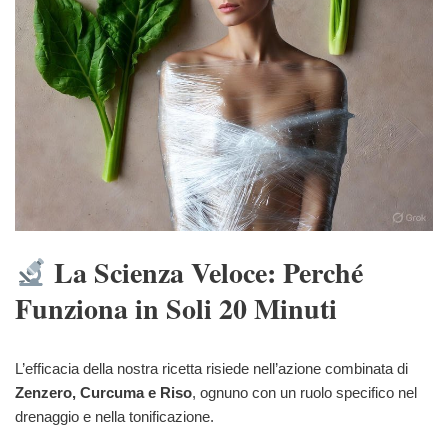
La Scienza Veloce: Perché
Funziona in Soli 20 Minuti
L’efficacia della nostra ricetta risiede nell’azione combinata di
Zenzero, Curcuma e Riso
, ognuno con un ruolo specifico nel
drenaggio e nella tonificazione.