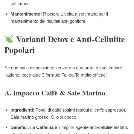
settimane.
Mantenimento:
Ripetere 1 volta a settimana per il
mantenimento dei risultati anti-gonfiore.
Varianti Detox e Anti-Cellulite
Popolari
Se non hai a disposizione zenzero o curcuma, o vuoi variare
l’azione, ecco altre 3 formule Fai-da-Te molto efficaci.
A. Impacco Caffè & Sale Marino
Ingredienti:
Fondi di caffè (ottimi residui di caffè espresso),
Sale marino grosso, Olio di cocco.
Benefici:
La
Caffeina
è il miglior agente anti-cellulite testato: