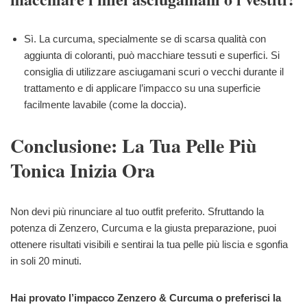
Sì. La curcuma, specialmente se di scarsa qualità con
aggiunta di coloranti, può macchiare tessuti e superfici. Si
consiglia di utilizzare asciugamani scuri o vecchi durante il
trattamento e di applicare l’impacco su una superficie
facilmente lavabile (come la doccia).
Conclusione: La Tua Pelle Più
Tonica Inizia Ora
Non devi più rinunciare al tuo outfit preferito. Sfruttando la
potenza di Zenzero, Curcuma e la giusta preparazione, puoi
ottenere risultati visibili e sentirai la tua pelle più liscia e sgonfia
in soli 20 minuti.
Hai provato l’impacco Zenzero & Curcuma o preferisci la