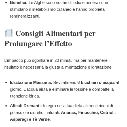
Benefici:
Le Alghe sono ricche di iodio e minerali che
stimolano il metabolismo cutaneo e hanno proprietà
remineralizzanti.
Consigli Alimentari per
Prolungare l’Effetto
L’impacco può sgonfiare in 20 minuti, ma per mantenere il
risultato è necessaria la giusta alimentazione e idratazione.
Idratazione Massima:
Bevi almeno
8 bicchieri d’acqua
al
giorno. L’acqua aiuta a eliminare le tossine e combatte la
ritenzione idrica.
Alleati Drenanti:
Integra nella tua dieta alimenti ricchi di
potassio e diuretici naturali:
Ananas, Finocchio, Cetrioli,
Asparagi e Tè Verde
.