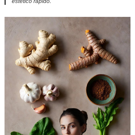
estetico rapido.