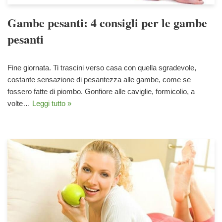
Gambe pesanti: 4 consigli per le gambe
pesanti
Fine giornata. Ti trascini verso casa con quella sgradevole,
costante sensazione di pesantezza alle gambe, come se
fossero fatte di piombo. Gonfiore alle caviglie, formicolio, a
volte…
Leggi tutto »