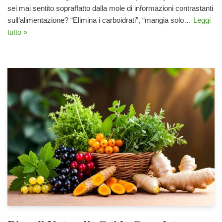
sei mai sentito sopraffatto dalla mole di informazioni contrastanti
sull’alimentazione? “Elimina i carboidrati”, “mangia solo…
Leggi
tutto »