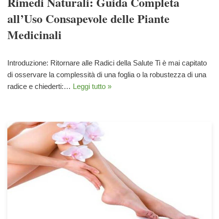
Rimedi Naturali: Guida Completa
all’Uso Consapevole delle Piante
Medicinali
Introduzione: Ritornare alle Radici della Salute Ti è mai capitato
di osservare la complessità di una foglia o la robustezza di una
radice e chiederti:…
Leggi tutto »