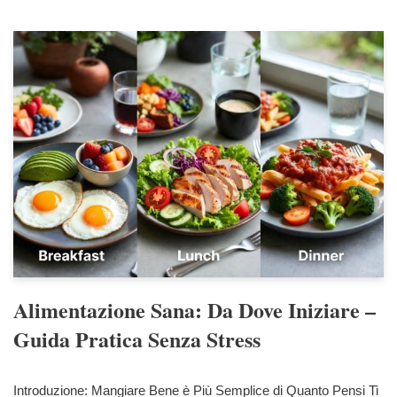
Alimentazione Sana: Da Dove Iniziare –
Guida Pratica Senza Stress
Introduzione: Mangiare Bene è Più Semplice di Quanto Pensi Ti