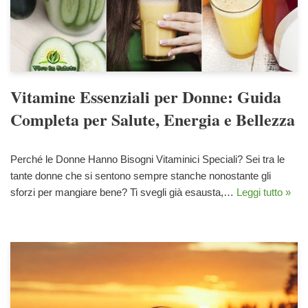
Vitamine Essenziali per Donne: Guida
Completa per Salute, Energia e Bellezza
Perché le Donne Hanno Bisogni Vitaminici Speciali? Sei tra le
tante donne che si sentono sempre stanche nonostante gli
sforzi per mangiare bene? Ti svegli già esausta,…
Leggi tutto »