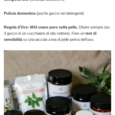
Pulizia domestica
(poche gocce nei detergenti)
Regola d’Oro: MAI usare puro sulla pelle.
Diluire sempre (es.
3 gocce in un cucchiaino di olio vettore). Fare un
test di
sensibilità
su una piccola zona di pelle prima dell’uso.