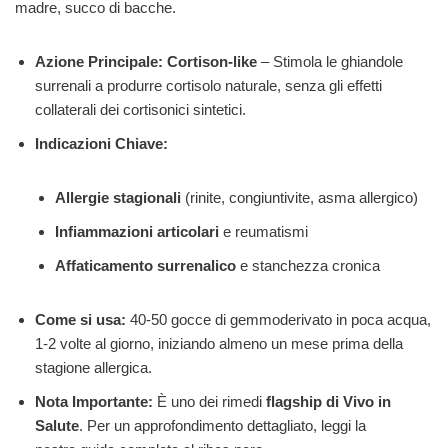
madre, succo di bacche.
Azione Principale:
Cortison-like
– Stimola le ghiandole
surrenali a produrre cortisolo naturale, senza gli effetti
collaterali dei cortisonici sintetici.
Indicazioni Chiave:
Allergie stagionali
(rinite, congiuntivite, asma allergico)
Infiammazioni articolari
e reumatismi
Affaticamento surrenalico
e stanchezza cronica
Come si usa:
40-50 gocce di gemmoderivato in poca acqua,
1-2 volte al giorno, iniziando almeno un mese prima della
stagione allergica.
Nota Importante:
È uno dei rimedi
flagship di Vivo in
Salute
. Per un approfondimento dettagliato, leggi la