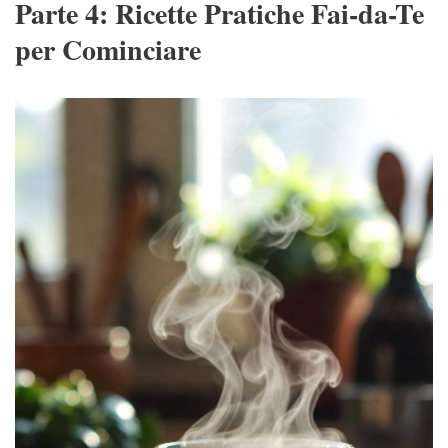
Parte 4: Ricette Pratiche Fai-da-Te
per Cominciare