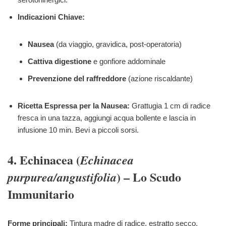
Indicazioni Chiave:
Nausea
(da viaggio, gravidica, post-operatoria)
Cattiva digestione
e gonfiore addominale
Prevenzione del raffreddore
(azione riscaldante)
Ricetta Espressa per la Nausea:
Grattugia 1 cm di radice
fresca in una tazza, aggiungi acqua bollente e lascia in
infusione 10 min. Bevi a piccoli sorsi.
4. Echinacea (
Echinacea
) – Lo Scudo
purpurea/angustifolia
Immunitario
Forme principali:
Tintura madre di radice, estratto secco,