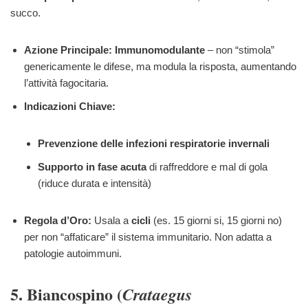
succo.
Azione Principale:
Immunomodulante
– non “stimola”
genericamente le difese, ma modula la risposta, aumentando
l’attività fagocitaria.
Indicazioni Chiave:
Prevenzione delle infezioni respiratorie invernali
Supporto in fase acuta
di raffreddore e mal di gola
(riduce durata e intensità)
Regola d’Oro:
Usala a
cicli
(es. 15 giorni si, 15 giorni no)
per non “affaticare” il sistema immunitario. Non adatta a
patologie autoimmuni.
5. Biancospino (
Crataegus