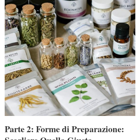
Parte 2: Forme di Preparazione: