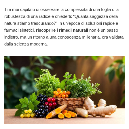
Ti è mai capitato di osservare la complessità di una foglia o la
robustezza di una radice e chiederti: “Quanta saggezza della
natura stiamo trascurando?” In un’epoca di soluzioni rapide e
farmaci sintetici,
riscoprire i rimedi naturali
non è un passo
indietro, ma un ritorno a una conoscenza millenaria, ora validata
dalla scienza moderna.