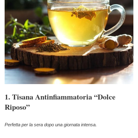
1. Tisana Antinfiammatoria “Dolce
Riposo”
Perfetta per la sera dopo una giornata intensa.