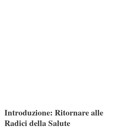
Introduzione: Ritornare alle
Radici della Salute