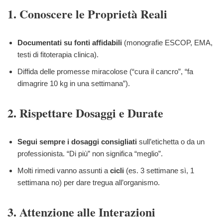
1. Conoscere le Proprietà Reali
Documentati su fonti affidabili
(monografie ESCOP, EMA,
testi di fitoterapia clinica).
Diffida delle promesse miracolose (“cura il cancro”, “fa
dimagrire 10 kg in una settimana”).
2. Rispettare Dosaggi e Durate
Segui sempre i dosaggi consigliati
sull’etichetta o da un
professionista. “Di più” non significa “meglio”.
Molti rimedi vanno assunti a
cicli
(es. 3 settimane sì, 1
settimana no) per dare tregua all’organismo.
3. Attenzione alle Interazioni