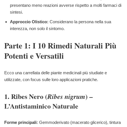
presentano meno reazioni avverse rispetto a molti farmaci di
sintesi.
Approccio Olistico:
Considerano la persona nella sua
interezza, non solo il sintomo.
Parte 1: I 10 Rimedi Naturali Più
Potenti e Versatili
Ecco una carrellata delle piante medicinali più studiate e
utilizzate, con focus sulle loro applicazioni pratiche.
1. Ribes Nero (
) –
Ribes nigrum
L’Antistaminico Naturale
Forme principali:
Gemmoderivato (macerato glicerico), tintura