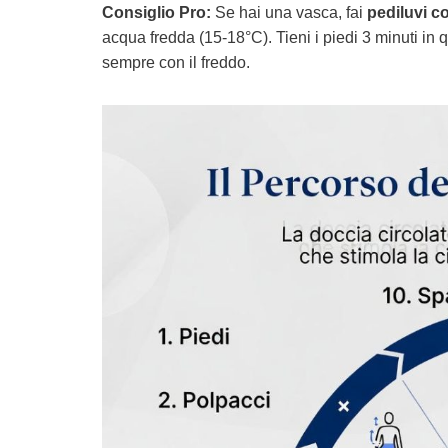
Consiglio Pro:
Se hai una vasca, fai
pediluvi c
acqua fredda (15-18°C). Tieni i piedi 3 minuti in 
sempre con il freddo.