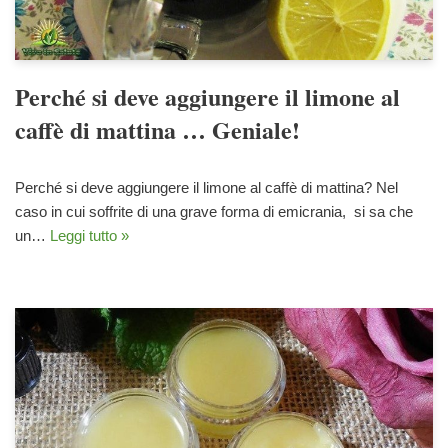
Perché si deve aggiungere il limone al
caffè di mattina … Geniale!
Perché si deve aggiungere il limone al caffè di mattina? Nel
caso in cui soffrite di una grave forma di emicrania, si sa che
un…
Leggi tutto »