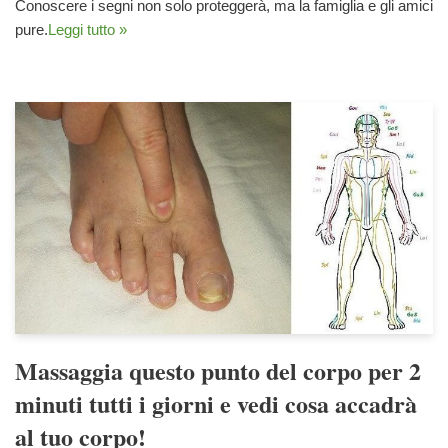
Conoscere i segni non solo proteggerà, ma la famiglia e gli amici
pure.
Leggi tutto »
Massaggia questo punto del corpo per 2
minuti tutti i giorni e vedi cosa accadrà
al tuo corpo!