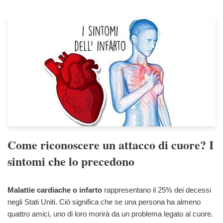
Come riconoscere un attacco di cuore? I
sintomi che lo precedono
Malattie cardiache o infarto
rappresentano il 25% dei decessi
negli Stati Uniti. Ciò significa che se una persona ha almeno
quattro amici, uno di loro morirà da un problema legato al cuore.