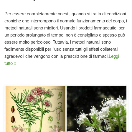
Per essere completamente onesti, quando si tratta di condizioni
croniche che interrompono il normale funzionamento del corpo, i
metodi naturali sono migliori. Usando i prodotti farmaceutici per
un periodo prolungato di tempo, non è consigliato e spesso può
essere molto pericoloso. Tuttavia, i metodi naturali sono
facilmente disponibili per l’uso senza tutti gli effetti collaterali
sgradevoli che vengono con la prescrizione di farmaci.
Leggi
tutto »