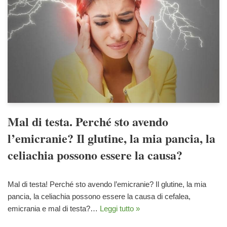
Mal di testa. Perché sto avendo
l’emicranie? Il glutine, la mia pancia, la
celiachia possono essere la causa?
Mal di testa! Perché sto avendo l’emicranie? Il glutine, la mia
pancia, la celiachia possono essere la causa di cefalea,
emicrania e mal di testa?…
Leggi tutto »