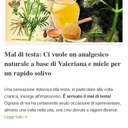
Mal di testa: Ci vuole un analgesico
naturale a base di Valeriana e miele per
un rapido solivo
Una sensazione dolorosa alla testa, in particolare alla volta
cranica, insorge all’improvviso.
È arrivato il mal di testa!
Ognuno di noi ha certamente avuto occasione di sperimentare,
almeno una volta nella vita, una crisi dovuta a ragioni diverse.
Leggi tutto »