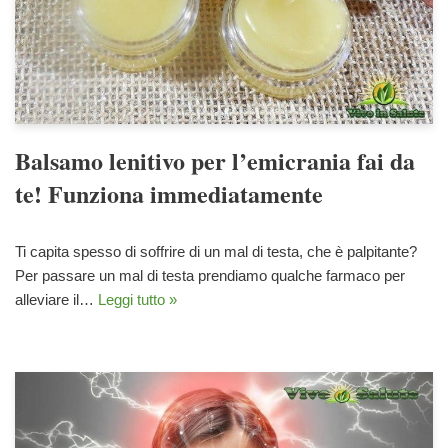
Balsamo lenitivo per l’emicrania fai da
te! Funziona immediatamente
Ti capita spesso di soffrire di un mal di testa, che è palpitante?
Per passare un mal di testa prendiamo qualche farmaco per
alleviare il…
Leggi tutto »