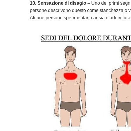
10. Sensazione di disagio –
Uno dei primi segni
persone descrivono questo come stanchezza o v
Alcune persone sperimentano ansia o addirittura