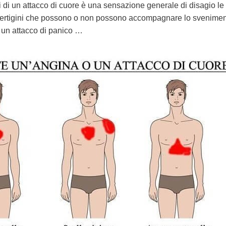
 di un attacco di cuore è una sensazione generale di disagio le
ertigini che possono o non possono accompagnare lo svenime
 un attacco di panico …