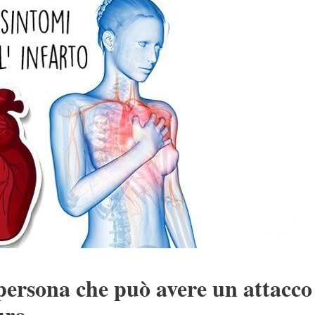
persona che può avere un attacco
uro.