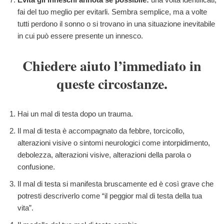
fai del tuo meglio per evitarli. Sembra semplice, ma a volte
tutti perdono il sonno o si trovano in una situazione inevitabile
in cui può essere presente un innesco.
Chiedere aiuto l’immediato in
queste circostanze.
Hai un mal di testa dopo un trauma.
Il mal di testa è accompagnato da febbre, torcicollo,
alterazioni visive o sintomi neurologici come intorpidimento,
debolezza, alterazioni visive, alterazioni della parola o
confusione.
Il mal di testa si manifesta bruscamente ed è così grave che
potresti descriverlo come “il peggior mal di testa della tua
vita”.