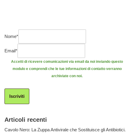
Nome
*
Email
*
Accetti di ricevere comunicazioni via email da noi inviando questo
modulo e comprendi che le tue informazioni di contatto verranno
archiviate con noi.
Iscriviti
Articoli recenti
Cavolo Nero: La Zuppa Antivirale che Sostituisce gli Antibiotici.