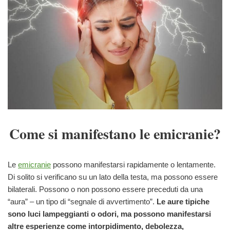
Come si manifestano le emicranie?
Le
emicranie
possono manifestarsi rapidamente o lentamente.
Di solito si verificano su un lato della testa, ma possono essere
bilaterali. Possono o non possono essere preceduti da una
“aura” – un tipo di “segnale di avvertimento”.
Le aure tipiche
sono luci lampeggianti o odori, ma possono manifestarsi
altre esperienze come intorpidimento, debolezza,