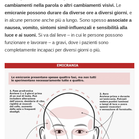
cambiamenti nella parola o altri cambiamenti visivi.
Le
emicranie possono durare da diverse ore a diversi giorni
, e
in alcune persone anche più a lungo. Sono spesso
associate a
nausea, vomito, sintomi simil-influenzali e sensibilità alla
luce e ai suoni.
Si va dal lieve – in cui le persone possono
funzionare e lavorare – a gravi, dove i pazienti sono
completamente incapaci per diversi giorni o più.