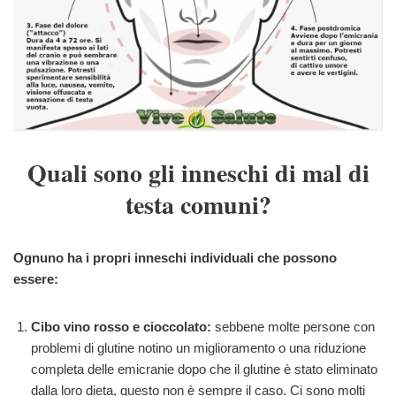
Quali sono gli inneschi di mal di
testa comuni?
Ognuno ha i propri inneschi individuali che possono
essere:
Cibo vino rosso e cioccolato:
sebbene molte persone con
problemi di glutine notino un miglioramento o una riduzione
completa delle emicranie dopo che il glutine è stato eliminato
dalla loro dieta, questo non è sempre il caso. Ci sono molti