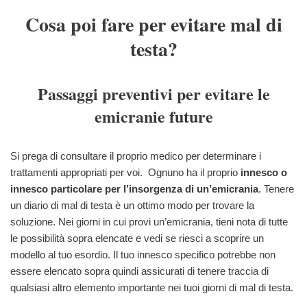
Cosa poi fare per evitare mal di
testa?
Passaggi preventivi per evitare le
emicranie future
Si prega di consultare il proprio medico per determinare i
trattamenti appropriati per voi. Ognuno ha il proprio
innesco o
innesco particolare per l’insorgenza di un’emicrania
. Tenere
un diario di mal di testa è un ottimo modo per trovare la
soluzione. Nei giorni in cui provi un’emicrania, tieni nota di tutte
le possibilità sopra elencate e vedi se riesci a scoprire un
modello al tuo esordio. Il tuo innesco specifico potrebbe non
essere elencato sopra quindi assicurati di tenere traccia di
qualsiasi altro elemento importante nei tuoi giorni di mal di testa.