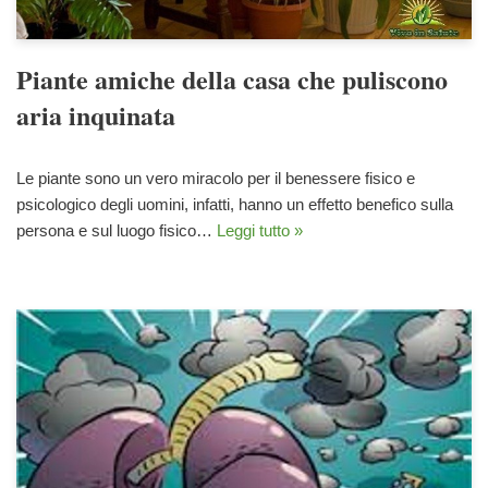
Piante amiche della casa che puliscono
aria inquinata
Le piante sono un vero miracolo per il benessere fisico e
psicologico degli uomini, infatti, hanno un effetto benefico sulla
persona e sul luogo fisico…
Leggi tutto »