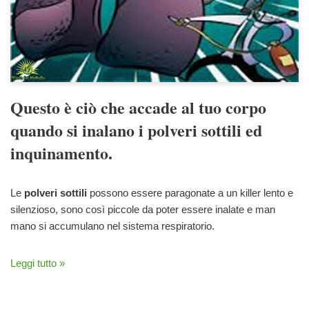
Questo è ciò che accade al tuo corpo
quando si inalano i polveri sottili ed
inquinamento.
Le
polveri sottili
possono essere paragonate a un killer lento e
silenzioso, sono così piccole da poter essere inalate e man
mano si accumulano nel sistema respiratorio.
Leggi tutto »