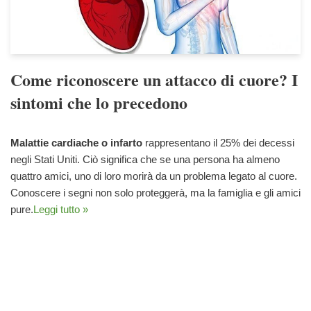
Come riconoscere un attacco di cuore? I
sintomi che lo precedono
Malattie cardiache o infarto
rappresentano il 25% dei decessi
negli Stati Uniti. Ciò significa che se una persona ha almeno
quattro amici, uno di loro morirà da un problema legato al cuore.
Conoscere i segni non solo proteggerà, ma la famiglia e gli amici
pure.
Leggi tutto »