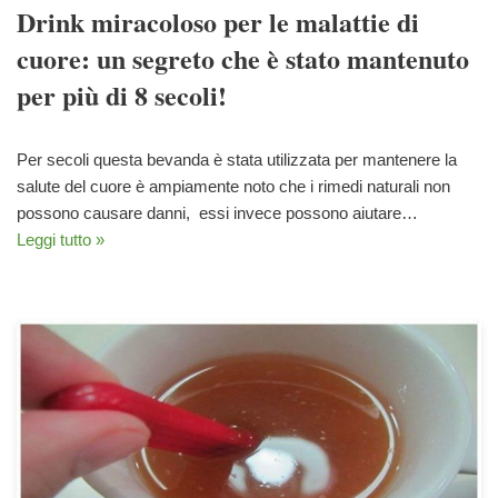
Drink miracoloso per le malattie di
cuore: un segreto che è stato mantenuto
per più di 8 secoli!
Per secoli questa bevanda è stata utilizzata per mantenere la
salute del cuore è ampiamente noto che i rimedi naturali non
possono causare danni, essi invece possono aiutare…
Leggi tutto »