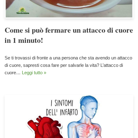
Come si può fermare un attacco di cuore
in 1 minuto!
Se ti trovassi di fronte a una persona che sta avendo un attacco
di cuore, sapresti cosa fare per salvarle la vita? L’attacco di
cuore…
Leggi tutto »