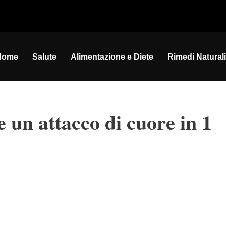
Home
Salute
Alimentazione e Diete
Rimedi Naturali
 un attacco di cuore in 1