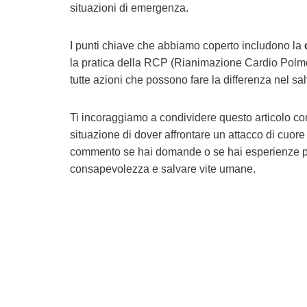
situazioni di emergenza.
I punti chiave che abbiamo coperto includono la
la pratica della RCP (Rianimazione Cardio Polm
tutte azioni che possono fare la differenza nel sal
Ti incoraggiamo a condividere questo articolo con 
situazione di dover affrontare un attacco di cuore
commento se hai domande o se hai esperienze pe
consapevolezza e salvare vite umane.