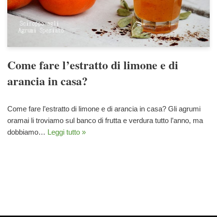
Come fare l’estratto di limone e di
arancia in casa?
Come fare l’estratto di limone e di arancia in casa? Gli agrumi
oramai li troviamo sul banco di frutta e verdura tutto l’anno, ma
dobbiamo…
Leggi tutto »