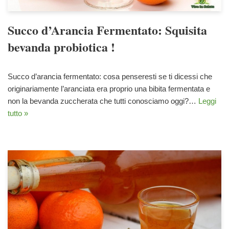
Succo d’Arancia Fermentato: Squisita
bevanda probiotica !
Succo d’arancia fermentato: cosa penseresti se ti dicessi che
originariamente l’aranciata era proprio una bibita fermentata e
non la bevanda zuccherata che tutti conosciamo oggi?…
Leggi
tutto »