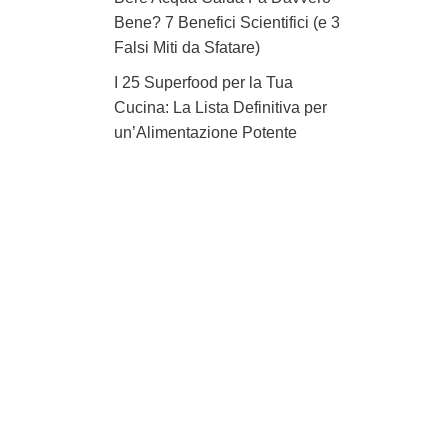
Bene? 7 Benefici Scientifici (e 3
Falsi Miti da Sfatare)
I 25 Superfood per la Tua
Cucina: La Lista Definitiva per
un’Alimentazione Potente