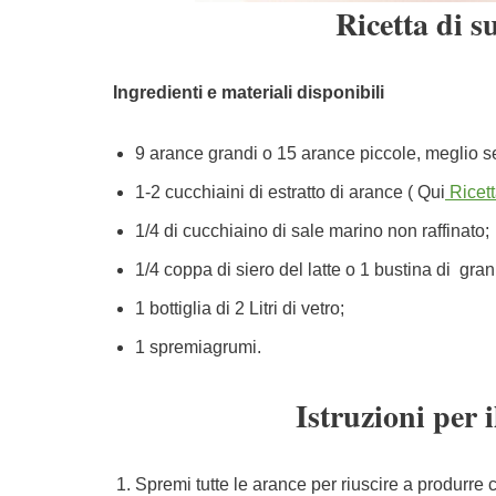
Ricetta di s
Ingredienti e materiali disponibili
9 arance grandi o 15 arance piccole, meglio se
1-2 cucchiaini di estratto di arance ( Qui
Ricett
1/4 di cucchiaino di sale marino non raffinato;
1/4 coppa di siero del latte o 1 bustina di grani
1 bottiglia di 2 Litri di vetro;
1 spremiagrumi.
Istruzioni per 
Spremi tutte le arance per riuscire a produrre ci