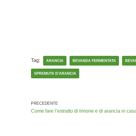
Tag:
ARANCIA
BEVANDA FERMENTATA
BEVA
SPREMUTA D'ARANCIA
PRECEDENTE
Come fare l’estratto di limone e di arancia in cas