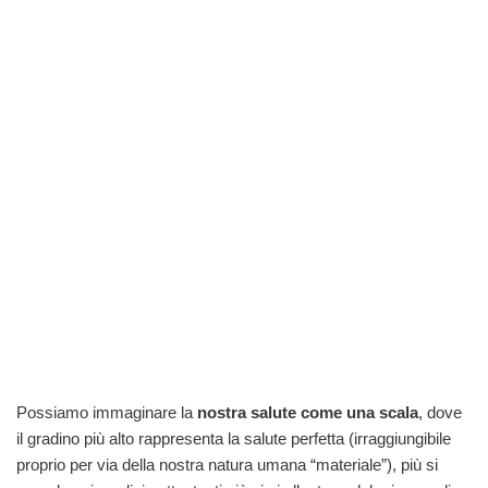
Possiamo immaginare la
nostra salute come una scala
, dove
il gradino più alto rappresenta la salute perfetta (irraggiungibile
proprio per via della nostra natura umana “materiale”), più si