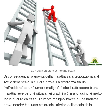
La nostra salute è come una scala
Di conseguenza, la gravità della malattia sarà proporzionata al
livello della scala in cui ci si trova. La differenza tra un
“raffreddore” ed un “tumore maligno” è che il raffreddore è una
malattia lieve perché situata nei gradini più in alto, quindi è molto
facile guarire da esso; il tumore maligno invece è una malattia
grave perché è situato nei gradini inferiori della scala della