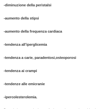
-diminuzione della peristalsi
-aumento della stipsi
-aumento della frequenza cardiaca
-tendenza all’iperglicemia
-tendenza a carie, paradentosi,osteoporosi
-tendenza ai crampi
-tendenze alle emicranie
-ipercolesterolemia.