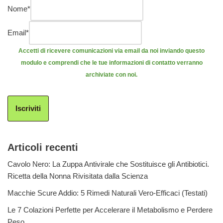
Nome
*
Email
*
Accetti di ricevere comunicazioni via email da noi inviando questo
modulo e comprendi che le tue informazioni di contatto verranno
archiviate con noi.
Iscriviti
Articoli recenti
Cavolo Nero: La Zuppa Antivirale che Sostituisce gli Antibiotici.
Ricetta della Nonna Rivisitata dalla Scienza
Macchie Scure Addio: 5 Rimedi Naturali Vero-Efficaci (Testati)
Le 7 Colazioni Perfette per Accelerare il Metabolismo e Perdere
Peso