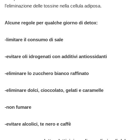
l’eliminazione delle tossine nella cellula adiposa.
Alcune regole per qualche giorno di detox:
-limitare il consumo di sale
-evitare oli idrogenati con additivi antiossidanti
-eliminare lo zucchero bianco raffinato
-eliminare dolci, cioccolato, gelati e caramelle
-non fumare
-evitare alcolici, te nero e caffè