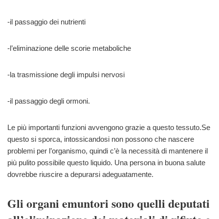
-il passaggio dei nutrienti
-l’eliminazione delle scorie metaboliche
-la trasmissione degli impulsi nervosi
-il passaggio degli ormoni.
Le più importanti funzioni avvengono grazie a questo tessuto.Se
questo si sporca, intossicandosi non possono che nascere
problemi per l’organismo, quindi c’è la necessità di mantenere il
più pulito possibile questo liquido. Una persona in buona salute
dovrebbe riuscire a depurarsi adeguatamente.
Gli organi emuntori sono quelli deputati