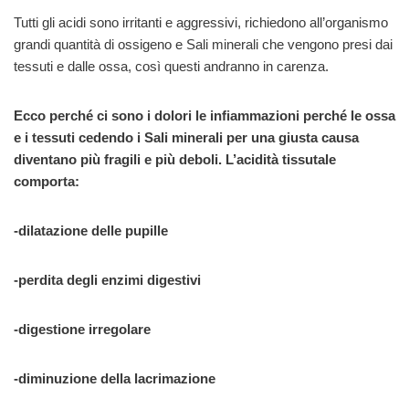
Tutti gli acidi sono irritanti e aggressivi, richiedono all’organismo
grandi quantità di ossigeno e Sali minerali che vengono presi dai
tessuti e dalle ossa, così questi andranno in carenza.
Ecco perché ci sono i dolori le infiammazioni perché le ossa
e i tessuti cedendo i Sali minerali per una giusta causa
diventano più fragili e più deboli. L’acidità tissutale
comporta:
-dilatazione delle pupille
-perdita degli enzimi digestivi
-digestione irregolare
-diminuzione della lacrimazione