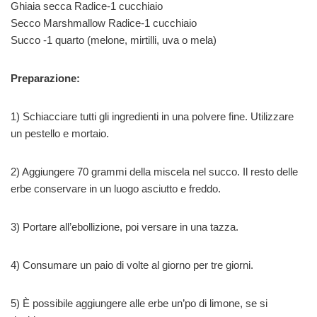
Ghiaia secca Radice-1 cucchiaio
Secco Marshmallow Radice-1 cucchiaio
Succo -1 quarto (melone, mirtilli, uva o mela)
Preparazione:
1) Schiacciare tutti gli ingredienti in una polvere fine. Utilizzare
un pestello e mortaio.
2) Aggiungere 70 grammi della miscela nel succo. Il resto delle
erbe conservare in un luogo asciutto e freddo.
3) Portare all’ebollizione, poi versare in una tazza.
4) Consumare un paio di volte al giorno per tre giorni.
5) È possibile aggiungere alle erbe un’po di limone, se si