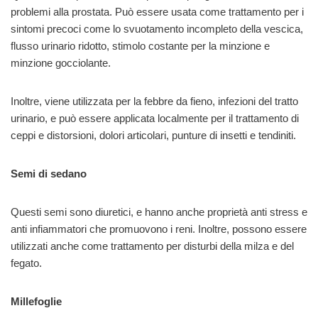
problemi alla prostata. Può essere usata come trattamento per i
sintomi precoci come lo svuotamento incompleto della vescica,
flusso urinario ridotto, stimolo costante per la minzione e
minzione gocciolante.
Inoltre, viene utilizzata per la febbre da fieno, infezioni del tratto
urinario, e può essere applicata localmente per il trattamento di
ceppi e distorsioni, dolori articolari, punture di insetti e tendiniti.
Semi di sedano
Questi semi sono diuretici, e hanno anche proprietà anti stress e
anti infiammatori che promuovono i reni. Inoltre, possono essere
utilizzati anche come trattamento per disturbi della milza e del
fegato.
Millefoglie