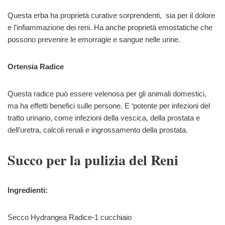
Questa erba ha proprietà curative sorprendenti, sia per il dolore
e l’infiammazione dei reni. Ha anche proprietà emostatiche che
possono prevenire le emorragie e sangue nelle urine.
Ortensia Radice
Questa radice può essere velenosa per gli animali domestici,
ma ha effetti benefici sulle persone. E ‘potente per infezioni del
tratto urinario, come infezioni della vescica, della prostata e
dell’uretra, calcoli renali e ingrossamento della prostata.
Succo per la pulizia del Reni
Ingredienti:
Secco Hydrangea Radice-1 cucchiaio