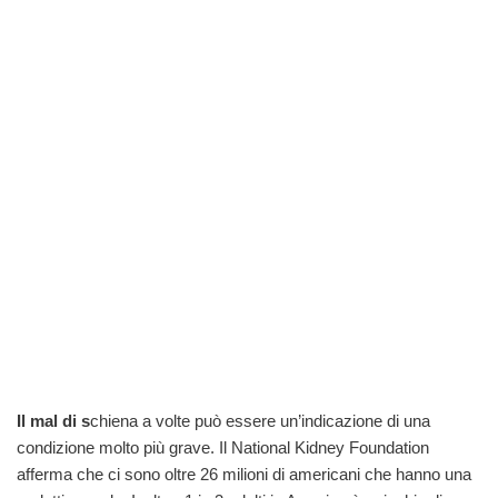
Il mal di s
chiena a volte può essere un’indicazione di una
condizione molto più grave. Il National Kidney Foundation
afferma che ci sono oltre 26 milioni di americani che hanno una