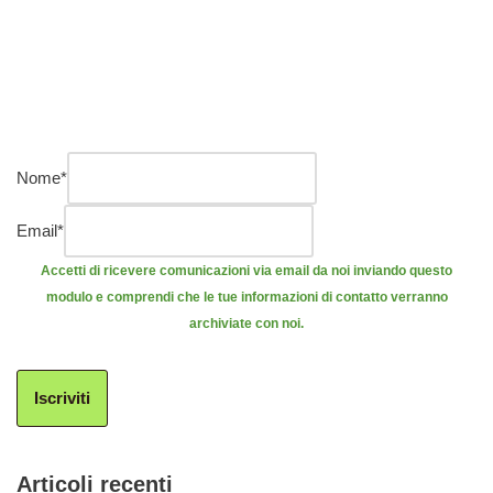
Nome
*
Email
*
Accetti di ricevere comunicazioni via email da noi inviando questo
modulo e comprendi che le tue informazioni di contatto verranno
archiviate con noi.
Iscriviti
Articoli recenti