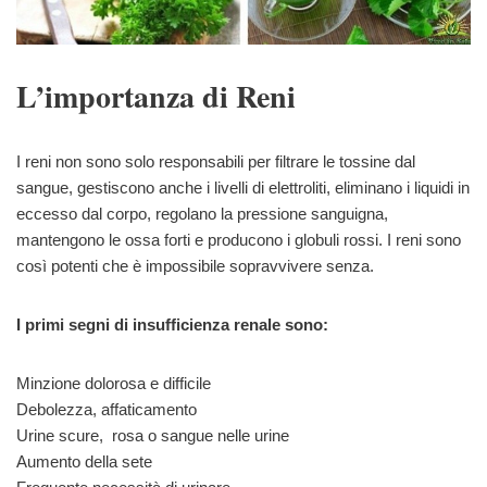
L’importanza di Reni
I reni non sono solo responsabili per filtrare le tossine dal
sangue, gestiscono anche i livelli di elettroliti, eliminano i liquidi in
eccesso dal corpo, regolano la pressione sanguigna,
mantengono le ossa forti e producono i globuli rossi. I reni sono
così potenti che è impossibile sopravvivere senza.
I primi segni di insufficienza renale sono:
Minzione dolorosa e difficile
Debolezza, affaticamento
Urine scure, rosa o sangue nelle urine
Aumento della sete