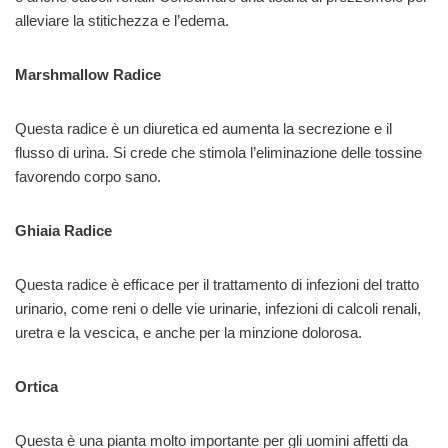
alleviare la stitichezza e l’edema.
Marshmallow Radice
Questa radice è un diuretica ed aumenta la secrezione e il
flusso di urina. Si crede che stimola l’eliminazione delle tossine
favorendo corpo sano.
Ghiaia Radice
Questa radice è efficace per il trattamento di infezioni del tratto
urinario, come reni o delle vie urinarie, infezioni di calcoli renali,
uretra e la vescica, e anche per la minzione dolorosa.
Ortica
Questa è una pianta molto importante per gli uomini affetti da