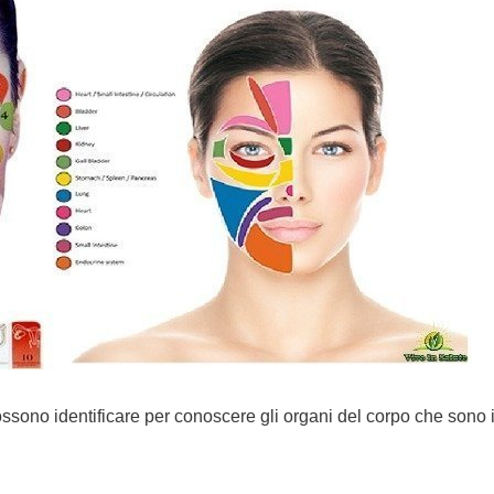
ssono identificare per conoscere gli organi del corpo che sono 