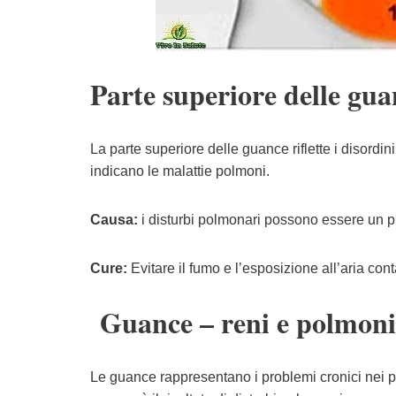
Parte superiore delle gu
La parte superiore delle guance riflette i disordini
indicano le malattie polmoni.
Causa:
i disturbi polmonari possono essere un p
Cure:
Evitare il fumo e l’esposizione all’aria cont
Guance – reni e polmoni
Le guance rappresentano i problemi cronici nei po