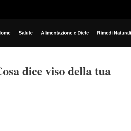
Home
Salute
Alimentazione e Diete
Rimedi Naturali
Cosa dice viso della tua