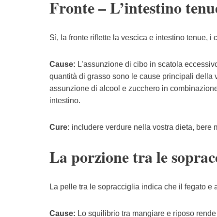
Fronte – L’intestino tenue
Sì, la fronte riflette la vescica e intestino tenue,
Cause:
L’assunzione di cibo in scatola eccessiv
quantità di grasso sono le cause principali della
assunzione di alcool e zucchero in combinazione 
intestino.
Cure:
includere verdure nella vostra dieta, bere 
La porzione tra le soprac
La pelle tra le sopracciglia indica che il fegato e
Cause:
Lo squilibrio tra mangiare e riposo rende