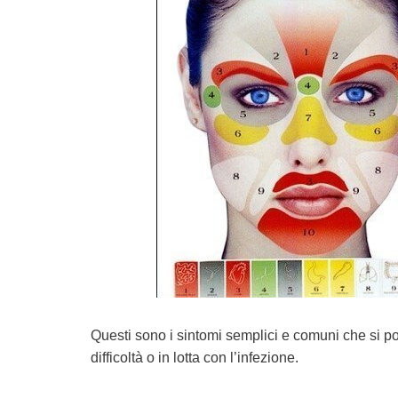
Questi sono i sintomi semplici e comuni che si po
difficoltà o in lotta con l’infezione.