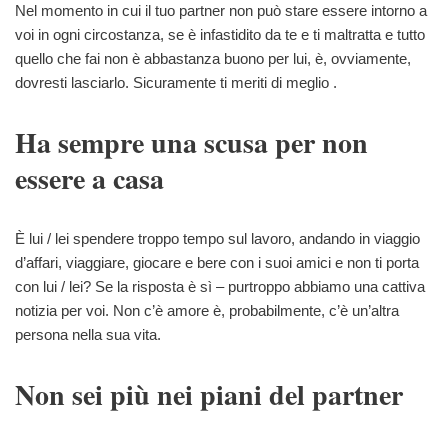
Nel momento in cui il tuo partner non può stare essere intorno a
voi in ogni circostanza, se è infastidito da te e ti maltratta e tutto
quello che fai non è abbastanza buono per lui, è, ovviamente,
dovresti lasciarlo. Sicuramente ti meriti di meglio .
Ha sempre una scusa per non
essere a casa
È lui / lei spendere troppo tempo sul lavoro, andando in viaggio
d’affari, viaggiare, giocare e bere con i suoi amici e non ti porta
con lui / lei? Se la risposta è sì – purtroppo abbiamo una cattiva
notizia per voi. Non c’è amore è, probabilmente, c’è un’altra
persona nella sua vita.
Non sei più nei piani del partner