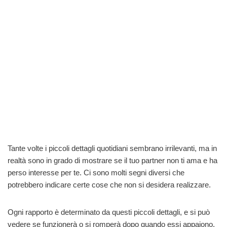
Tante volte i piccoli dettagli quotidiani sembrano irrilevanti, ma in
realtà sono in grado di mostrare se il tuo partner non ti ama e ha
perso interesse per te. Ci sono molti segni diversi che
potrebbero indicare certe cose che non si desidera realizzare.
Ogni rapporto è determinato da questi piccoli dettagli, e si può
vedere se funzionerà o si romperà dopo quando essi appaiono.