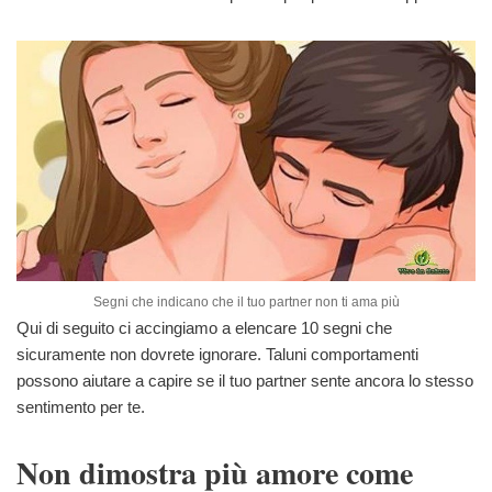
Segni che indicano che il tuo partner non ti ama più
Qui di seguito ci accingiamo a elencare 10 segni che
sicuramente non dovrete ignorare. Taluni comportamenti
possono aiutare a capire se il tuo partner sente ancora lo stesso
sentimento per te.
Non dimostra più amore come