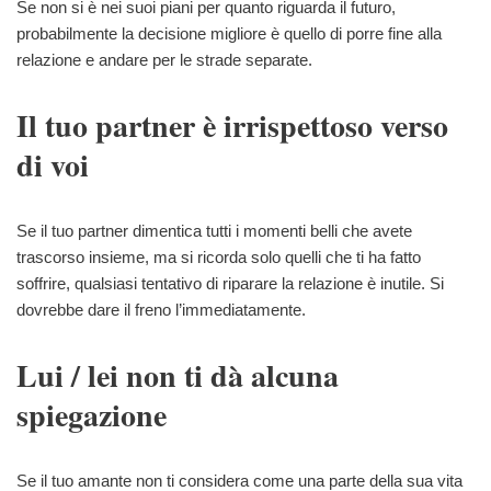
Se non si è nei suoi piani per quanto riguarda il futuro,
probabilmente la decisione migliore è quello di porre fine alla
relazione e andare per le strade separate.
Il tuo partner è irrispettoso verso
di voi
Se il tuo partner dimentica tutti i momenti belli che avete
trascorso insieme, ma si ricorda solo quelli che ti ha fatto
soffrire, qualsiasi tentativo di riparare la relazione è inutile. Si
dovrebbe dare il freno l’immediatamente.
Lui / lei non ti dà alcuna
spiegazione
Se il tuo amante non ti considera come una parte della sua vita