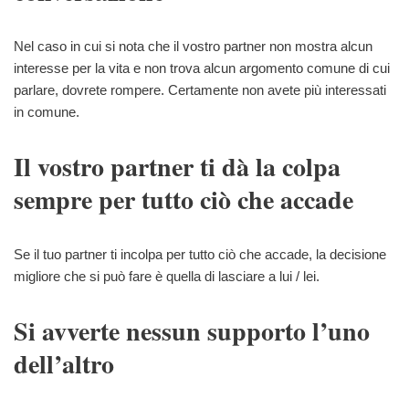
Nel caso in cui si nota che il vostro partner non mostra alcun
interesse per la vita e non trova alcun argomento comune di cui
parlare, dovrete rompere. Certamente non avete più interessati
in comune.
Il vostro partner ti dà la colpa
sempre per tutto ciò che accade
Se il tuo partner ti incolpa per tutto ciò che accade, la decisione
migliore che si può fare è quella di lasciare a lui / lei.
Si avverte nessun supporto l’uno
dell’altro