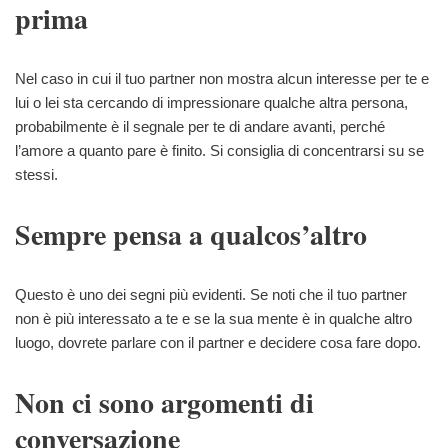
prima
Nel caso in cui il tuo partner non mostra alcun interesse per te e
lui o lei sta cercando di impressionare qualche altra persona,
probabilmente è il segnale per te di andare avanti, perché
l’amore a quanto pare è finito. Si consiglia di concentrarsi su se
stessi.
Sempre pensa a qualcos’altro
Questo è uno dei segni più evidenti. Se noti che il tuo partner
non è più interessato a te e se la sua mente è in qualche altro
luogo, dovrete parlare con il partner e decidere cosa fare dopo.
Non ci sono argomenti di
conversazione