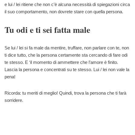
e lui / lei ritiene che non c’è alcuna necessità di spiegazioni circa
il suo comportamento, non dovrete stare con quella persona.
Tu odi e ti sei fatta male
Se lui / lei si fa male da mentire, truffare, non parlare con te, non
ti dice tutto, che la persona certamente sta cercando di fare odi
te stesso. E ‘il momento di ammettere che l’amore è finito.
Lascia la persona e concentrati su te stesso. Lui / lei non vale la
pena!
Ricorda: tu meriti di meglio! Quindi, trova la persona che ti farà
sorridere.