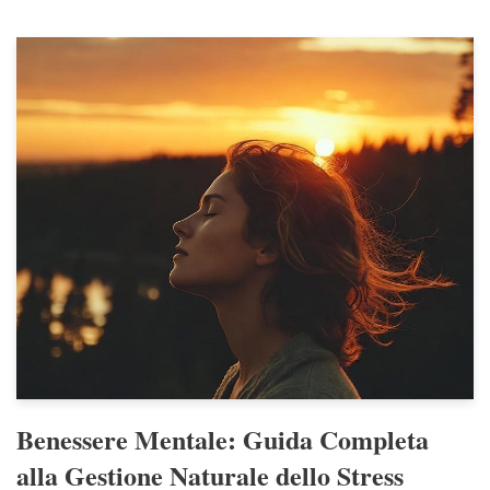
Benessere Mentale: Guida Completa
alla Gestione Naturale dello Stress