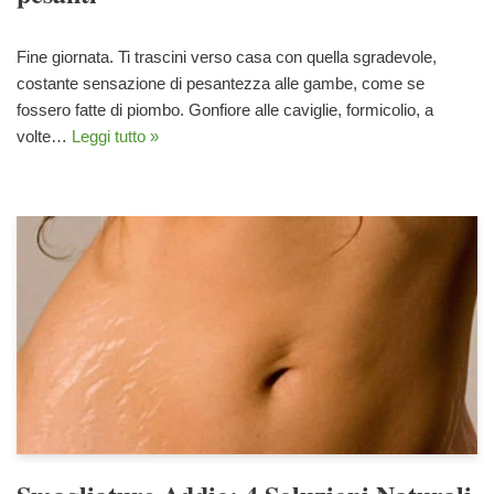
Fine giornata. Ti trascini verso casa con quella sgradevole,
costante sensazione di pesantezza alle gambe, come se
fossero fatte di piombo. Gonfiore alle caviglie, formicolio, a
volte…
Leggi tutto »