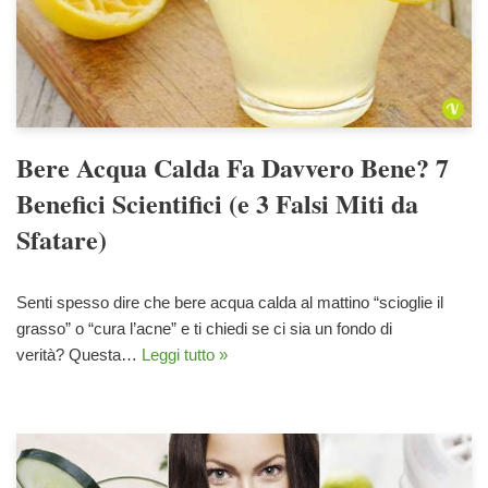
Bere Acqua Calda Fa Davvero Bene? 7
Benefici Scientifici (e 3 Falsi Miti da
Sfatare)
Senti spesso dire che bere acqua calda al mattino “scioglie il
grasso” o “cura l’acne” e ti chiedi se ci sia un fondo di
verità? Questa…
Leggi tutto »