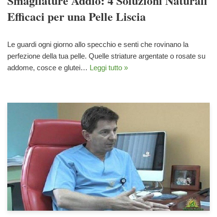
Smagliature Addio: 4 Soluzioni Naturali
Efficaci per una Pelle Liscia
Le guardi ogni giorno allo specchio e senti che rovinano la
perfezione della tua pelle. Quelle striature argentate o rosate su
addome, cosce e glutei…
Leggi tutto »