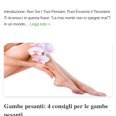
Introduzione: Non Sei I Tuoi Pensieri, Puoi Esserne il Timoniere
Ti riconosci in questa frase: “La mia mente non si spegne mai”?
In un mondo…
Leggi tutto »
Gambe pesanti: 4 consigli per le gambe
pesanti