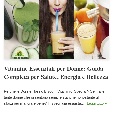
Vitamine Essenziali per Donne: Guida
Completa per Salute, Energia e Bellezza
Perché le Donne Hanno Bisogni Vitaminici Speciali? Sei tra le
tante donne che si sentono sempre stanche nonostante gli
sforzi per mangiare bene? Ti svegli già esausta,…
Leggi tutto »