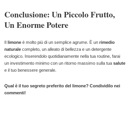
Conclusione: Un Piccolo Frutto,
Un Enorme Potere
Il
limone
è molto più di un semplice agrume. È un
rimedio
naturale
completo, un alleato di bellezza e un detergente
ecologico. Inserendolo quotidianamente nella tua routine, farai
un investimento minimo con un ritorno massimo sulla tua
salute
e il tuo benessere generale.
Qual è il tuo segreto preferito del limone? Condividilo nei
commenti!