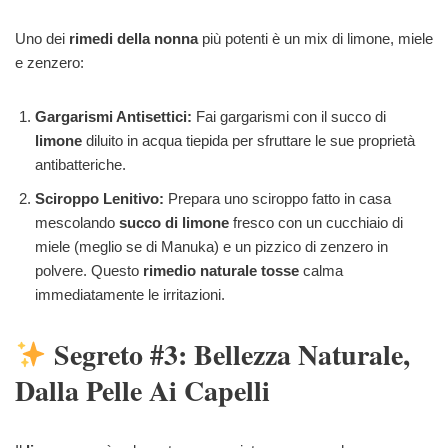
Uno dei
rimedi della nonna
più potenti è un mix di limone, miele
e zenzero:
Gargarismi Antisettici:
Fai gargarismi con il succo di
limone
diluito in acqua tiepida per sfruttare le sue proprietà
antibatteriche.
Sciroppo Lenitivo:
Prepara uno sciroppo fatto in casa
mescolando
succo di limone
fresco con un cucchiaio di
miele (meglio se di Manuka) e un pizzico di zenzero in
polvere. Questo
rimedio naturale tosse
calma
immediatamente le irritazioni.
Segreto #3: Bellezza Naturale,
Dalla Pelle Ai Capelli