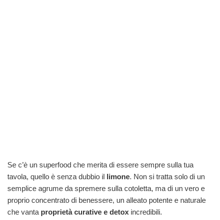
Se c’è un superfood che merita di essere sempre sulla tua
tavola, quello è senza dubbio il
limone
. Non si tratta solo di un
semplice agrume da spremere sulla cotoletta, ma di un vero e
proprio concentrato di benessere, un alleato potente e naturale
che vanta
proprietà curative e detox
incredibili.