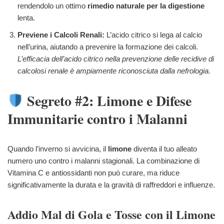
rendendolo un ottimo
rimedio naturale per la digestione
lenta.
Previene i Calcoli Renali:
L’acido citrico si lega al calcio
nell’urina, aiutando a prevenire la formazione dei calcoli.
L’efficacia dell’acido citrico nella prevenzione delle recidive di
calcolosi renale è ampiamente riconosciuta dalla nefrologia.
Segreto #2: Limone e Difese
Immunitarie contro i Malanni
Quando l’inverno si avvicina, il
limone
diventa il tuo alleato
numero uno contro i malanni stagionali. La combinazione di
Vitamina C e antiossidanti non può curare, ma riduce
significativamente la durata e la gravità di raffreddori e influenze.
Addio Mal di Gola e Tosse con il Limone