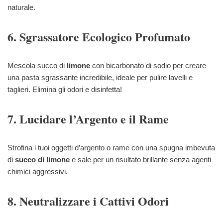
naturale.
6. Sgrassatore Ecologico Profumato
Mescola succo di
limone
con bicarbonato di sodio per creare
una pasta sgrassante incredibile, ideale per pulire lavelli e
taglieri. Elimina gli odori e disinfetta!
7. Lucidare l’Argento e il Rame
Strofina i tuoi oggetti d’argento o rame con una spugna imbevuta
di
succo di limone
e sale per un risultato brillante senza agenti
chimici aggressivi.
8. Neutralizzare i Cattivi Odori