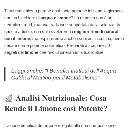
Ti sei mai chiesto perché così tante persone iniziano la giornata
con un bicchiere di
acqua e limone
? La risposta non è un
semplice trend, ma una tradizione supportata dalla scienza. In
questo articolo, non solo sveleremo i
migliori rimedi naturali
con il limone
, ma esploreremo anche i suoi usi in cucina, per la
casa e come potente cosmetico. Preparati a scoprire i 10
segreti del
limone
che rivoluzioneranno la tua routine.
Leggi anche: “I Benefici Inattesi dell’Acqua
Calda al Mattino per il Metabolismo”
Analisi Nutrizionale: Cosa
Rende il Limone così Potente?
L’azione benefica del limone è legata alla sua composizione