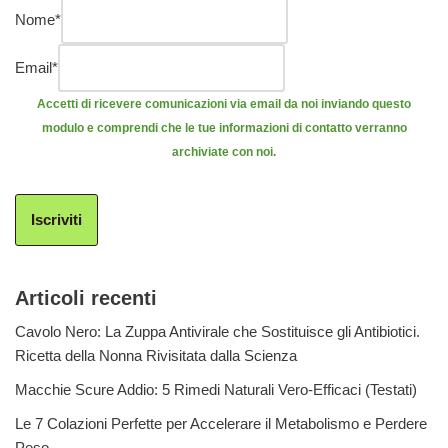
Nome
*
Email
*
Accetti di ricevere comunicazioni via email da noi inviando questo
modulo e comprendi che le tue informazioni di contatto verranno
archiviate con noi.
Iscriviti
Articoli recenti
Cavolo Nero: La Zuppa Antivirale che Sostituisce gli Antibiotici.
Ricetta della Nonna Rivisitata dalla Scienza
Macchie Scure Addio: 5 Rimedi Naturali Vero-Efficaci (Testati)
Le 7 Colazioni Perfette per Accelerare il Metabolismo e Perdere
Peso