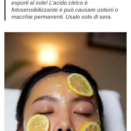
esporti al sole! L’acido citrico è
fotosensibilizzante e può causare ustioni o
macchie permanenti. Usalo solo di sera.