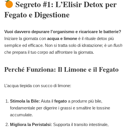
Segreto #1: L’Elisir Detox per
Fegato e Digestione
Vuoi davvero depurare l’organismo e ricaricare le batterie?
Iniziare la giornata con
acqua e limone
è il rituale detox più
semplice ed efficace. Non si tratta solo di idratazione; è un
flush
che prepara il tuo corpo ad affrontare la giornata.
Perché Funziona: Il Limone e il Fegato
L’acqua tiepida con succo di limone:
Stimola la Bile:
Aiuta il
fegato
a produrre più bile,
fondamentale per digerire i grassi e smaltire le tossine
accumulate.
Migliora la Peristalsi:
Supporta il transito intestinale,