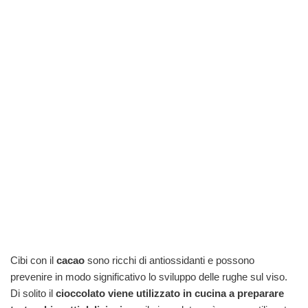
Cibi con il
cacao
sono ricchi di antiossidanti e possono
prevenire in modo significativo lo sviluppo delle rughe sul viso.
Di solito il
cioccolato viene utilizzato in cucina a preparare