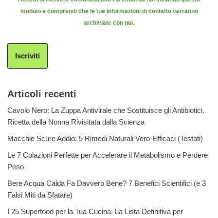
modulo e comprendi che le tue informazioni di contatto verranno
archiviate con noi.
Iscriviti
Articoli recenti
Cavolo Nero: La Zuppa Antivirale che Sostituisce gli Antibiotici.
Ricetta della Nonna Rivisitata dalla Scienza
Macchie Scure Addio: 5 Rimedi Naturali Vero-Efficaci (Testati)
Le 7 Colazioni Perfette per Accelerare il Metabolismo e Perdere
Peso
Bere Acqua Calda Fa Davvero Bene? 7 Benefici Scientifici (e 3
Falsi Miti da Sfatare)
I 25 Superfood per la Tua Cucina: La Lista Definitiva per