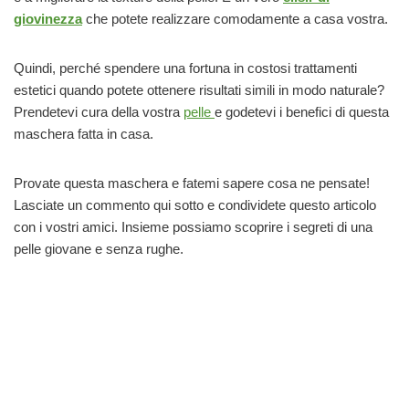
giovinezza
che potete realizzare comodamente a casa vostra.
Quindi, perché spendere una fortuna in costosi trattamenti
estetici quando potete ottenere risultati simili in modo naturale?
Prendetevi cura della vostra
pelle
e godetevi i benefici di questa
maschera fatta in casa.
Provate questa maschera e fatemi sapere cosa ne pensate!
Lasciate un commento qui sotto e condividete questo articolo
con i vostri amici. Insieme possiamo scoprire i segreti di una
pelle giovane e senza rughe.