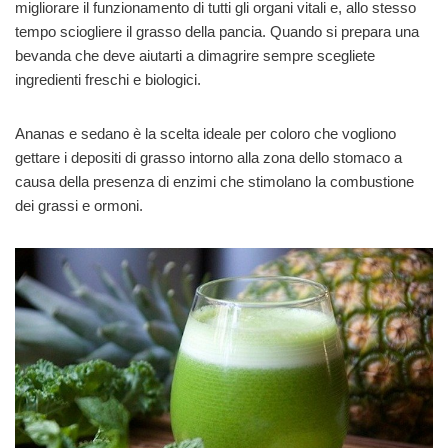
migliorare il funzionamento di tutti gli organi vitali e, allo stesso
tempo sciogliere il grasso della pancia. Quando si prepara una
bevanda che deve aiutarti a dimagrire sempre scegliete
ingredienti freschi e biologici.
Ananas e sedano è la scelta ideale per coloro che vogliono
gettare i depositi di grasso intorno alla zona dello stomaco a
causa della presenza di enzimi che stimolano la combustione
dei grassi e ormoni.