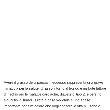
Avere il grasso della pancia in eccesso rappresenta una grave
minaccia per la salute. Grasso intorno al tronco è un forte fattore
di rischio per le malattie cardiache, diabete di tipo 2, e persino
alcuni tipi di tumori.
Dieta a base vegetale è una scelta
importante per tutti coloro che vogliono fare la vita più sana e