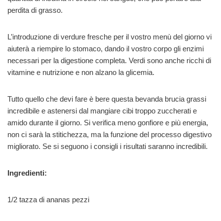
perdita di grasso.
L’introduzione di verdure fresche per il vostro menù del giorno vi
aiuterà a riempire lo stomaco, dando il vostro corpo gli enzimi
necessari per la digestione completa. Verdi sono anche ricchi di
vitamine e nutrizione e non alzano la glicemia.
Tutto quello che devi fare è bere questa bevanda brucia grassi
incredibile e astenersi dal mangiare cibi troppo zuccherati e
amido durante il giorno. Si verifica meno gonfiore e più energia,
non ci sarà la stitichezza, ma la funzione del processo digestivo
migliorato. Se si seguono i consigli i risultati saranno incredibili.
Ingredienti:
1/2 tazza di ananas pezzi