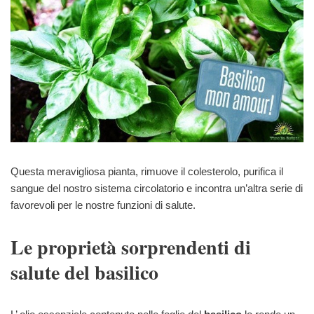
Questa meravigliosa pianta, rimuove il colesterolo, purifica il
sangue del nostro sistema circolatorio e incontra un’altra serie di
favorevoli per le nostre funzioni di salute.
Le proprietà sorprendenti di
salute del basilico