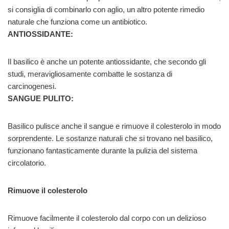
si consiglia di combinarlo con aglio, un altro potente rimedio
naturale che funziona come un antibiotico.
ANTIOSSIDANTE:
Il basilico è anche un potente antiossidante, che secondo gli
studi, meravigliosamente combatte le sostanza di
carcinogenesi.
SANGUE PULITO:
Basilico pulisce anche il sangue e rimuove il colesterolo in modo
sorprendente. Le sostanze naturali che si trovano nel basilico,
funzionano fantasticamente durante la pulizia del sistema
circolatorio.
Rimuove il colesterolo
Rimuove facilmente il colesterolo dal corpo con un delizioso