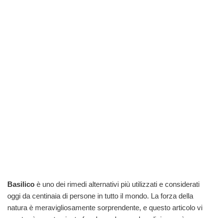
Basilico
è uno dei rimedi alternativi più utilizzati e considerati
oggi da centinaia di persone in tutto il mondo. La forza della
natura è meravigliosamente sorprendente, e questo articolo vi