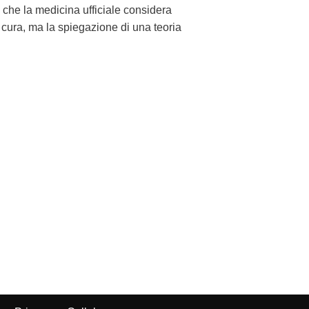
he la medicina ufficiale considera
cura, ma la spiegazione di una teoria