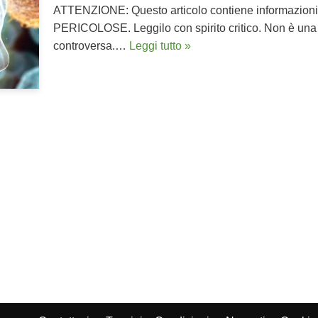
ATTENZIONE: Questo articolo contiene informazioni c
PERICOLOSE. Leggilo con spirito critico. Non è una 
controversa.…
Leggi tutto »