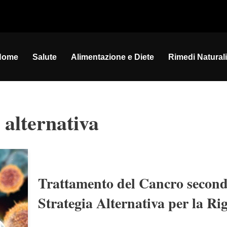
Home
Salute
Alimentazione e Diete
Rimedi Naturali
 alternativa
Trattamento del Cancro second
Strategia Alternativa per la Ri