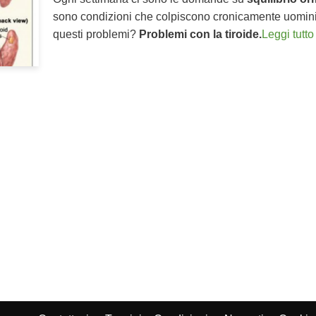
sono condizioni che colpiscono cronicamente uomini
questi problemi?
Problemi con la tiroide.
Leggi tutto