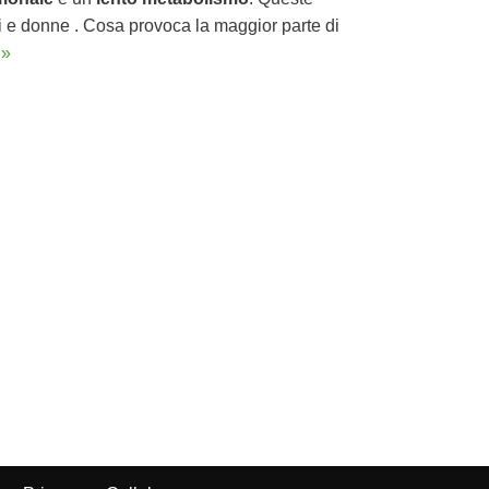
 e donne . Cosa provoca la maggior parte di
 »