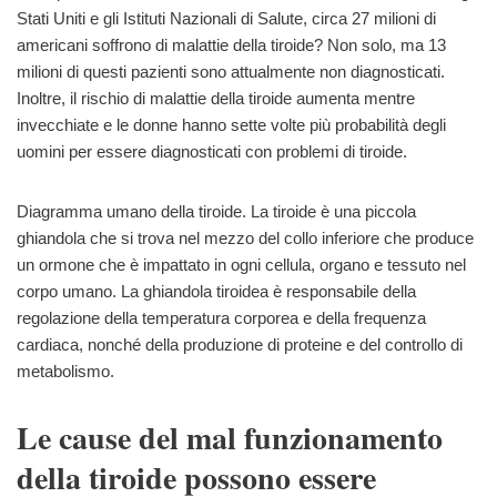
Stati Uniti e gli Istituti Nazionali di Salute, circa 27 milioni di
americani soffrono di malattie della tiroide? Non solo, ma 13
milioni di questi pazienti sono attualmente non diagnosticati.
Inoltre, il rischio di malattie della tiroide aumenta mentre
invecchiate e le donne hanno sette volte più probabilità degli
uomini per essere diagnosticati con problemi di tiroide.
Diagramma umano della tiroide. La tiroide è una piccola
ghiandola che si trova nel mezzo del collo inferiore che produce
un ormone che è impattato in ogni cellula, organo e tessuto nel
corpo umano. La ghiandola tiroidea è responsabile della
regolazione della temperatura corporea e della frequenza
cardiaca, nonché della produzione di proteine e del controllo di
metabolismo.
Le cause del mal funzionamento
della tiroide possono essere