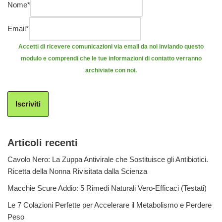
Nome
*
Email
*
Accetti di ricevere comunicazioni via email da noi inviando questo
modulo e comprendi che le tue informazioni di contatto verranno
archiviate con noi.
Iscriviti
Articoli recenti
Cavolo Nero: La Zuppa Antivirale che Sostituisce gli Antibiotici.
Ricetta della Nonna Rivisitata dalla Scienza
Macchie Scure Addio: 5 Rimedi Naturali Vero-Efficaci (Testati)
Le 7 Colazioni Perfette per Accelerare il Metabolismo e Perdere
Peso