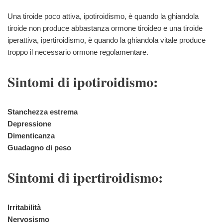
Una tiroide poco attiva, ipotiroidismo, è quando la ghiandola
tiroide non produce abbastanza ormone tiroideo e una tiroide
iperattiva, ipertiroidismo, è quando la ghiandola vitale produce
troppo il necessario ormone regolamentare.
Sintomi di ipotiroidismo:
Stanchezza estrema
Depressione
Dimenticanza
Guadagno di peso
Sintomi di ipertiroidismo:
Irritabilità
Nervosismo