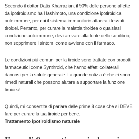
Secondo il dottor Datis Kharrazian, il 90% delle persone affette
da ipotiroidismo ha Hashimoto, una condizione ipotiroidica
autoimmune, per cui il sistema immunitario attacca i tessuti
tiroidei. Pertanto, per curare la malattia tiroidea o qualsiasi
condizione autoimmune, devi arrivare alla fonte dello squilibrio;
non sopprimere i sintomi come avviene con il farmaco.
Le condizioni più comuni per la tiroide sono trattate con prodotti
farmaceutici come Synthroid, che hanno effetti collaterali
dannosi per la salute generale. La grande notizia è che ci sono
rimedi naturali che possono aiutare a supportare la funzione
tiroidea!
Quindi, mi consentite di parlare delle prime 8 cose che si DEVE
fare per curare la tua tiroide per bene.
Trattamento ipotiroidismo naturale