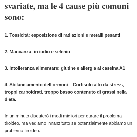
svariate, ma le 4 cause più comuni
sono:
1. Tossicità: esposizione di radiazioni e metalli pesanti
2. Mancanza: in iodio e selenio
3. Intolleranza alimentare: glutine e allergia al caseina A1
4. Sbilanciamento dell’ormoni – Cortisolo alto da stress,
troppi carboidrati, troppo basso contenuto di grassi nella
dieta.
In un minuto discuterò i modi migliori per curare il problema
tiroideo, ma vediamo innanzitutto se potenzialmente abbiamo un
problema tiroideo.