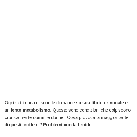
Ogni settimana ci sono le domande su
squilibrio ormonale
e
un
lento metabolismo
. Queste sono condizioni che colpiscono
cronicamente uomini e donne . Cosa provoca la maggior parte
di questi problemi?
Problemi con la tiroide.