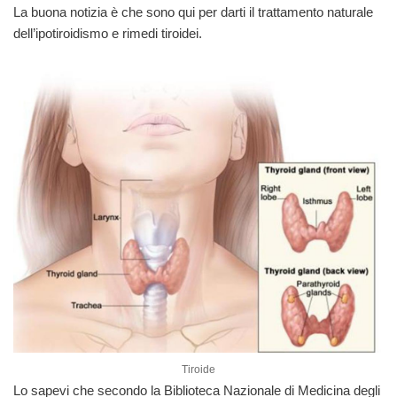
La buona notizia è che sono qui per darti il trattamento naturale
dell’ipotiroidismo e rimedi tiroidei.
Tiroide
Lo sapevi che secondo la Biblioteca Nazionale di Medicina degli