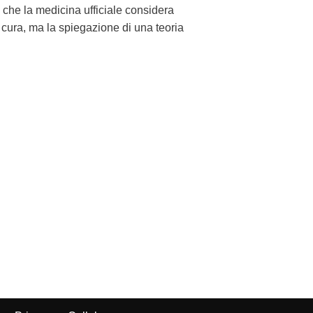
he la medicina ufficiale considera
cura, ma la spiegazione di una teoria