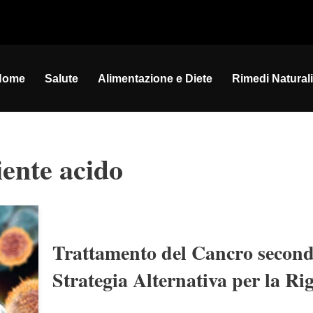
Home
Salute
Alimentazione e Diete
Rimedi Naturali
iente acido
Trattamento del Cancro second
Strategia Alternativa per la Ri