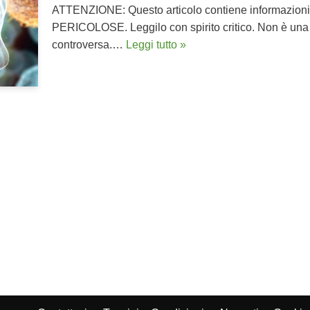
ATTENZIONE: Questo articolo contiene informazioni c
PERICOLOSE. Leggilo con spirito critico. Non è una 
controversa.…
Leggi tutto »