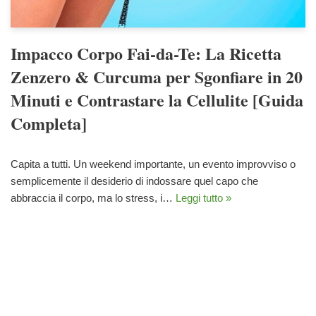
Impacco Corpo Fai-da-Te: La Ricetta
Zenzero & Curcuma per Sgonfiare in 20
Minuti e Contrastare la Cellulite [Guida
Completa]
Capita a tutti. Un weekend importante, un evento improvviso o
semplicemente il desiderio di indossare quel capo che
abbraccia il corpo, ma lo stress, i…
Leggi tutto »