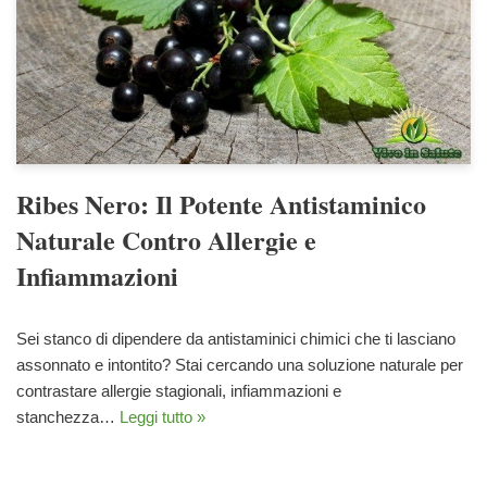
Ribes Nero: Il Potente Antistaminico
Naturale Contro Allergie e
Infiammazioni
Sei stanco di dipendere da antistaminici chimici che ti lasciano
assonnato e intontito? Stai cercando una soluzione naturale per
contrastare allergie stagionali, infiammazioni e
stanchezza…
Leggi tutto »