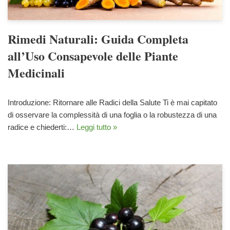
Rimedi Naturali: Guida Completa
all’Uso Consapevole delle Piante
Medicinali
Introduzione: Ritornare alle Radici della Salute Ti è mai capitato
di osservare la complessità di una foglia o la robustezza di una
radice e chiederti:…
Leggi tutto »