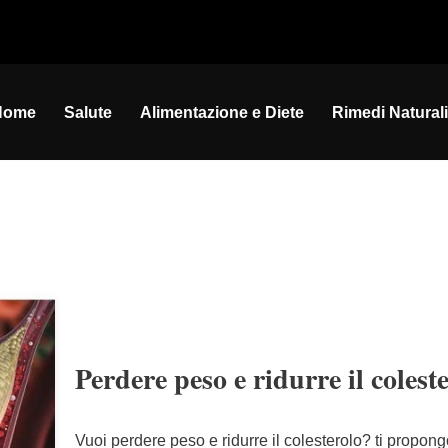
Home
Salute
Alimentazione e Diete
Rimedi Naturali
Perdere peso e ridurre il coles
Vuoi perdere peso e ridurre il colesterolo? ti propon