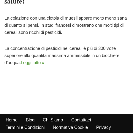
salute!
La colazione con una ciotola di muesli appare molto meno sana
di quanto si pensi. In studi francesi dimostrano che molti tipi di
cereali sono ricchi di pesticidi.
La concentrazione di pesticidi nei cereali è più di 300 volte
superiore alla quantità massima ammissibile in un bicchiere
d’acqua.
Leggi tutto »
Home
Blog
Chi Siamo
Contattaci
Termini e Condizioni
Normativa Cookie
Privacy