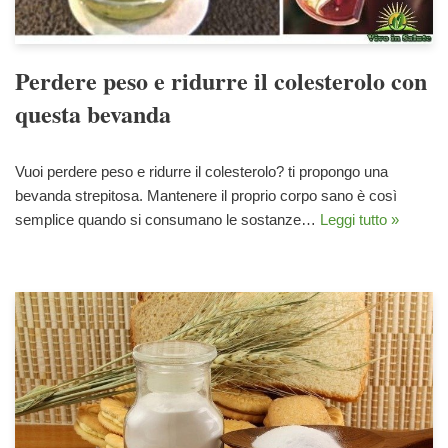
Perdere peso e ridurre il colesterolo con
questa bevanda
Vuoi perdere peso e ridurre il colesterolo? ti propongo una
bevanda strepitosa. Mantenere il proprio corpo sano è così
semplice quando si consumano le sostanze…
Leggi tutto »