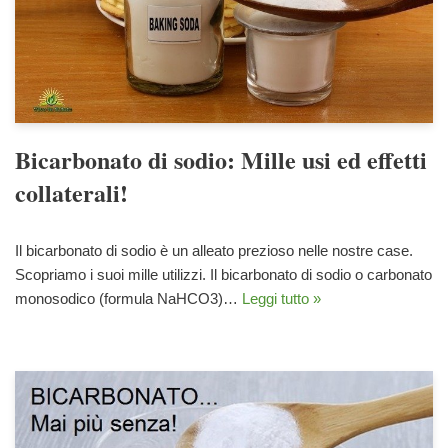
Bicarbonato di sodio: Mille usi ed effetti
collaterali!
Il bicarbonato di sodio è un alleato prezioso nelle nostre case.
Scopriamo i suoi mille utilizzi. Il bicarbonato di sodio o carbonato
monosodico (formula NaHCO3)…
Leggi tutto »