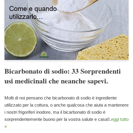
Bicarbonato di sodio: 33 Sorprendenti
usi medicinali che neanche sapevi.
Molti di noi pensano che bicarbonato di sodio è ingrediente
utilizzato per la cottura, o anche qualcosa che aiuta a mantenere
i nostri frigoriferi inodore, ma il bicarbonato di sodio è
sorprendentemente buono per la vostra salute e casa!
Leggi tutto
»