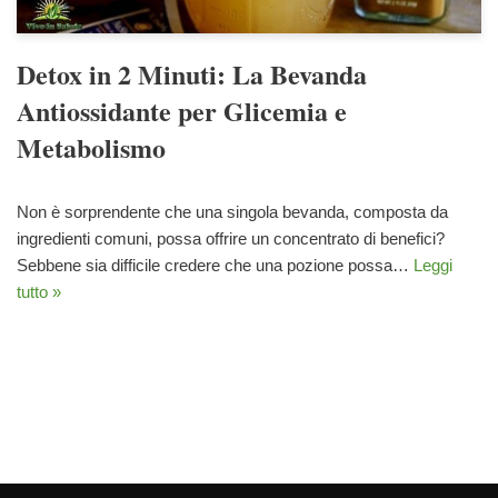
Detox in 2 Minuti: La Bevanda
Antiossidante per Glicemia e
Metabolismo
Non è sorprendente che una singola bevanda, composta da
ingredienti comuni, possa offrire un concentrato di benefici?
Sebbene sia difficile credere che una pozione possa…
Leggi
tutto »