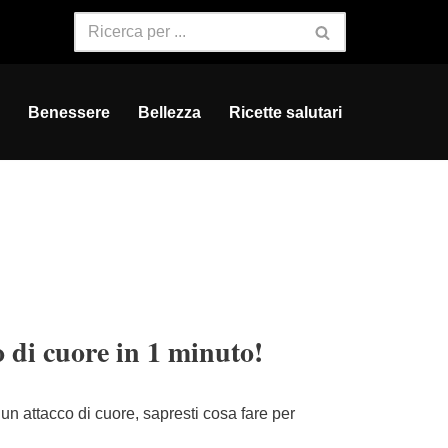
Benessere
Bellezza
Ricette salutari
 di cuore in 1 minuto!
un attacco di cuore, sapresti cosa fare per