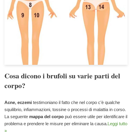
Cosa dicono i brufoli su varie parti del
corpo?
Acne, eczemi
testimoniano il fatto che nel corpo c’è qualche
squilibrio, infiammazioni, tossine o processi di malattia in corso.
La seguente
mappa del corpo
può essere utile per identificare il
problema e prendere le misure per eliminare la causa.
Leggi tutto
»