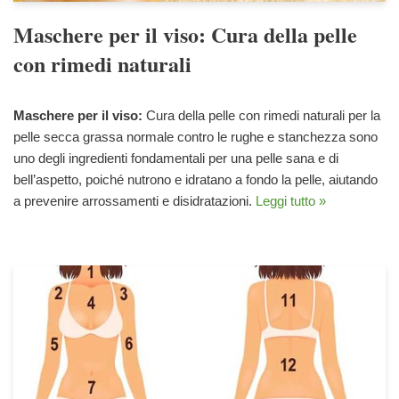
Maschere per il viso: Cura della pelle
con rimedi naturali
Maschere per il viso:
Cura della pelle con rimedi naturali per la
pelle secca grassa normale contro le rughe e stanchezza sono
uno degli ingredienti fondamentali per una pelle sana e di
bell’aspetto, poiché nutrono e idratano a fondo la pelle, aiutando
a prevenire arrossamenti e disidratazioni.
Leggi tutto »