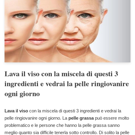
Lava il viso con la miscela di questi 3
ingredienti e vedrai la pelle ringiovanire
ogni giorno
Lava il viso
con la miscela di questi 3 ingredienti e vedrai la
pelle ringiovanire ogni giorno. La
pelle grassa
può essere molto
problematico e le persone che hanno la pelle grassa sanno
meglio quanto sia difficile tenerla sotto controllo. Di solito la pelle