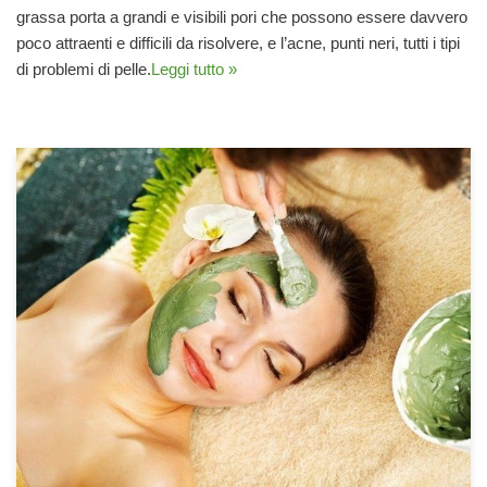
grassa porta a grandi e visibili pori che possono essere davvero
poco attraenti e difficili da risolvere, e l’acne, punti neri, tutti i tipi
di problemi di pelle.
Leggi tutto »