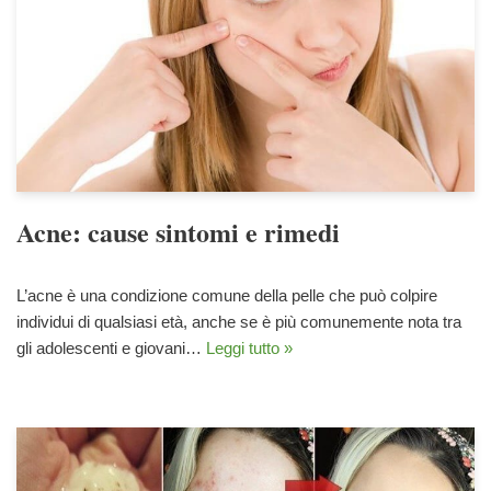
Acne: cause sintomi e rimedi
L’acne è una condizione comune della pelle che può colpire
individui di qualsiasi età, anche se è più comunemente nota tra
gli adolescenti e giovani…
Leggi tutto »