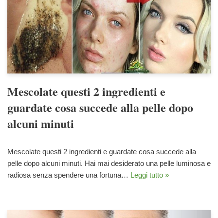
Mescolate questi 2 ingredienti e
guardate cosa succede alla pelle dopo
alcuni minuti
Mescolate questi 2 ingredienti e guardate cosa succede alla
pelle dopo alcuni minuti. Hai mai desiderato una pelle luminosa e
radiosa senza spendere una fortuna…
Leggi tutto »