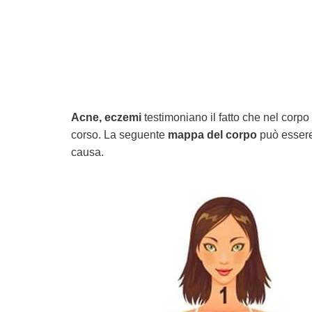
Acne, eczemi
testimoniano il fatto che nel corpo 
corso. La seguente
mappa del corpo
può essere 
causa.