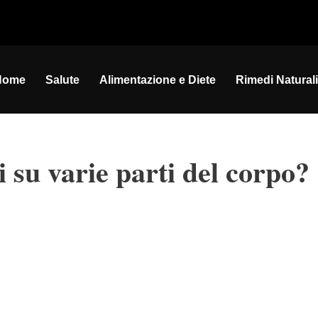
Home
Salute
Alimentazione e Diete
Rimedi Naturali
i su varie parti del corpo?