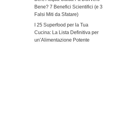
Bene? 7 Benefici Scientifici (e 3
Falsi Miti da Sfatare)
I 25 Superfood per la Tua
Cucina: La Lista Definitiva per
un’Alimentazione Potente