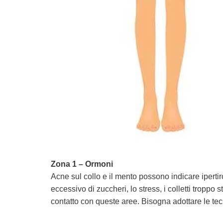
Zona 1 – Ormoni
Acne sul collo e il mento possono indicare iperti
eccessivo di zuccheri, lo stress, i colletti troppo
contatto con queste aree. Bisogna adottare le tecni