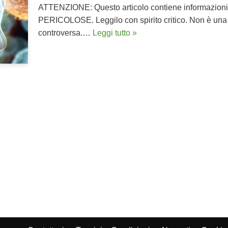
ATTENZIONE: Questo articolo contiene informazioni c
PERICOLOSE. Leggilo con spirito critico. Non è una 
controversa.…
Leggi tutto »