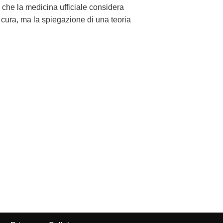
he la medicina ufficiale considera
cura, ma la spiegazione di una teoria