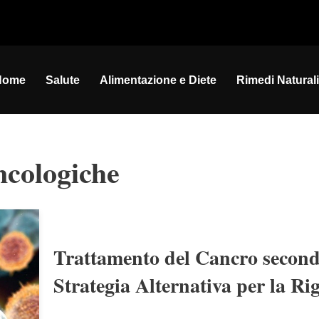
Home
Salute
Alimentazione e Diete
Rimedi Naturali
ncologiche
Trattamento del Cancro second
Strategia Alternativa per la Ri