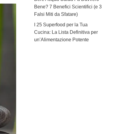
Bene? 7 Benefici Scientifici (e 3
Falsi Miti da Sfatare)
I 25 Superfood per la Tua
Cucina: La Lista Definitiva per
un’Alimentazione Potente