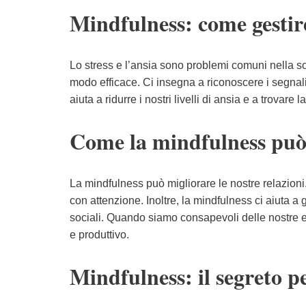
Mindfulness: come gestire 
Lo stress e l’ansia sono problemi comuni nella so
modo efficace. Ci insegna a riconoscere i segnali
aiuta a ridurre i nostri livelli di ansia e a trovare l
Come la mindfulness può 
La mindfulness può migliorare le nostre relazioni.
con attenzione. Inoltre, la mindfulness ci aiuta a 
sociali. Quando siamo consapevoli delle nostre e
e produttivo.
Mindfulness: il segreto pe