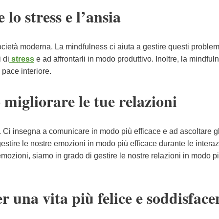
lo stress e l’ansia
cietà moderna. La mindfulness ci aiuta a gestire questi problem
 di
stress
e ad affrontarli in modo produttivo. Inoltre, la mindful
a pace interiore.
migliorare le tue relazioni
 Ci insegna a comunicare in modo più efficace e ad ascoltare gli
gestire le nostre emozioni in modo più efficace durante le interaz
mozioni, siamo in grado di gestire le nostre relazioni in modo p
r una vita più felice e soddisface