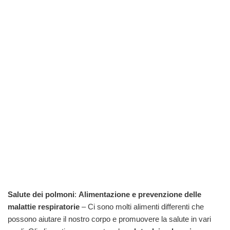
Salute dei polmoni
:
Alimentazione e prevenzione delle
malattie respiratorie
– Ci sono molti alimenti differenti che
possono aiutare il nostro corpo e promuovere la salute in vari