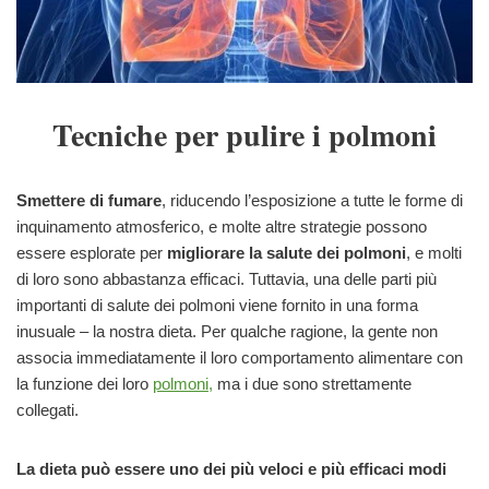
Tecniche per pulire i polmoni
Smettere di fumare
, riducendo l’esposizione a tutte le forme di
inquinamento atmosferico, e molte altre strategie possono
essere esplorate per
migliorare la salute dei polmoni
, e molti
di loro sono abbastanza efficaci. Tuttavia, una delle parti più
importanti di salute dei polmoni viene fornito in una forma
inusuale – la nostra dieta. Per qualche ragione, la gente non
associa immediatamente il loro comportamento alimentare con
la funzione dei loro
polmoni,
ma i due sono strettamente
collegati.
La dieta può essere uno dei più veloci e più efficaci modi