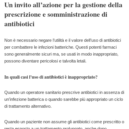
Un invito all’azione per la gestione della
prescrizione e somministrazione di
antibiotici
Non è necessario negare l’utilità e il valore dell’uso di antibiotici
per combattere le infezioni batteriche. Questi potenti farmaci
sono generalmente sicuri ma, se usati in modo inappropriato,
possono diventare pericolosi e talvolta letali.
In quali casi l’uso di antibiotici è inappropriato?
Quando un operatore sanitario prescrive antibiotici in assenza di
un’infezione batterica o quando sarebbe più appropriato un ciclo
di trattamento alternativo.
Quando un paziente non assume gli antibiotici come prescritto o
resta esposto a un trattamento prolungato, anche dopo