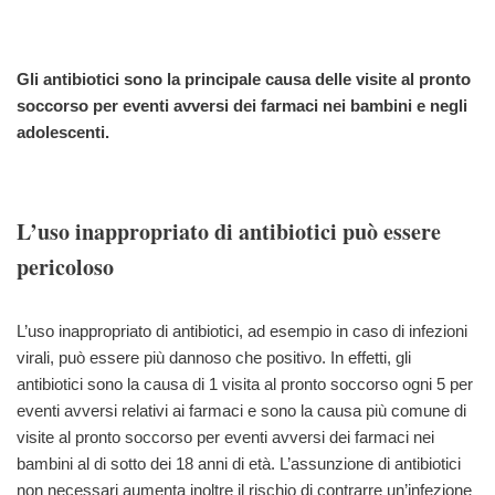
Gli antibiotici sono la principale causa delle visite al pronto
soccorso per eventi avversi dei farmaci nei bambini e negli
adolescenti.
L’uso inappropriato di antibiotici può essere
pericoloso
L’uso inappropriato di antibiotici, ad esempio in caso di infezioni
virali, può essere più dannoso che positivo. In effetti, gli
antibiotici sono la causa di 1 visita al pronto soccorso ogni 5 per
eventi avversi relativi ai farmaci e sono la causa più comune di
visite al pronto soccorso per eventi avversi dei farmaci nei
bambini al di sotto dei 18 anni di età. L’assunzione di antibiotici
non necessari aumenta inoltre il rischio di contrarre un’infezione