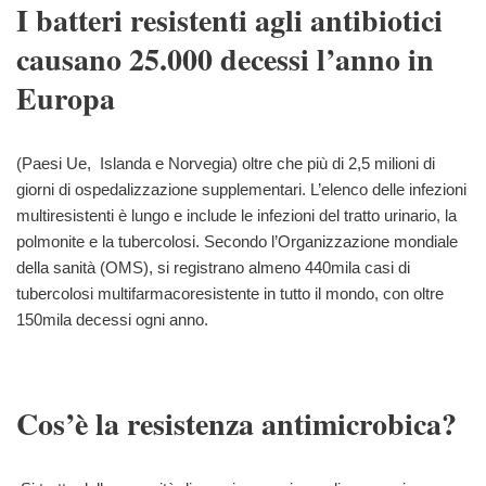
I batteri resistenti agli antibiotici
causano 25.000 decessi l’anno in
Europa
(Paesi Ue, Islanda e Norvegia) oltre che più di 2,5 milioni di
giorni di ospedalizzazione supplementari. L’elenco delle infezioni
multiresistenti è lungo e include le infezioni del tratto urinario, la
polmonite e la tubercolosi. Secondo l’Organizzazione mondiale
della sanità (OMS), si registrano almeno 440mila casi di
tubercolosi multifarmacoresistente in tutto il mondo, con oltre
150mila decessi ogni anno.
Cos’è la resistenza antimicrobica?