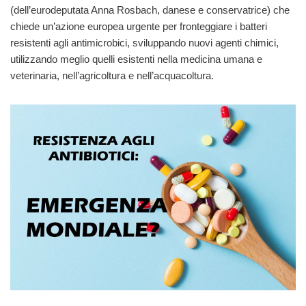
(dell’eurodeputata Anna Rosbach, danese e conservatrice) che
chiede un’azione europea urgente per fronteggiare i batteri
resistenti agli antimicrobici, sviluppando nuovi agenti chimici,
utilizzando meglio quelli esistenti nella medicina umana e
veterinaria, nell’agricoltura e nell’acquacoltura.