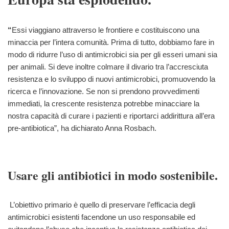
“
Essi viaggiano attraverso le frontiere e costituiscono una
minaccia per l’intera comunità. Prima di tutto, dobbiamo fare in
modo di ridurre l’uso di antimicrobici sia per gli esseri umani sia
per animali. Si deve inoltre colmare il divario tra l’accresciuta
resistenza e lo sviluppo di nuovi antimicrobici, promuovendo la
ricerca e l’innovazione. Se non si prendono provvedimenti
immediati, la crescente resistenza potrebbe minacciare la
nostra capacità di curare i pazienti e riportarci addirittura all’era
pre-antibiotica”, ha dichiarato Anna Rosbach.
Usare gli antibiotici in modo sostenibile.
L’obiettivo primario è quello di preservare l’efficacia degli
antimicrobici esistenti facendone un uso responsabile ed