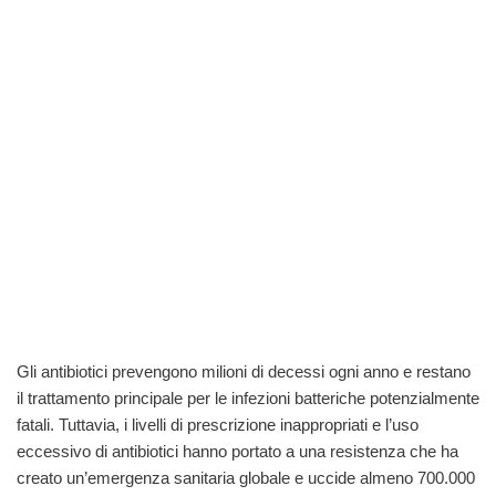
Gli antibiotici prevengono milioni di decessi ogni anno e restano
il trattamento principale per le infezioni batteriche potenzialmente
fatali. Tuttavia, i livelli di prescrizione inappropriati e l’uso
eccessivo di antibiotici hanno portato a una resistenza che ha
creato un’emergenza sanitaria globale e uccide almeno 700.000