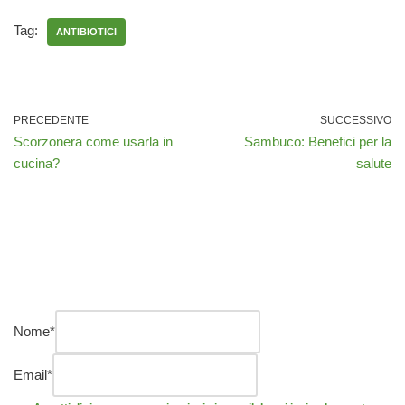
Tag:
ANTIBIOTICI
PRECEDENTE
SUCCESSIVO
Scorzonera come usarla in
Sambuco: Benefici per la
cucina?
salute
Nome
*
Email
*