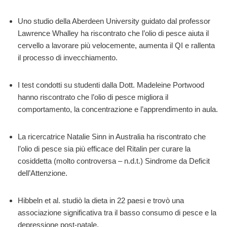
Uno studio della Aberdeen University guidato dal professor
Lawrence Whalley ha riscontrato che l’olio di pesce aiuta il
cervello a lavorare più velocemente, aumenta il QI e rallenta
il processo di invecchiamento.
I test condotti su studenti dalla Dott. Madeleine Portwood
hanno riscontrato che l’olio di pesce migliora il
comportamento, la concentrazione e l’apprendimento in aula.
La ricercatrice Natalie Sinn in Australia ha riscontrato che
l’olio di pesce sia più efficace del Ritalin per curare la
cosiddetta (molto controversa – n.d.t.) Sindrome da Deficit
dell’Attenzione.
Hibbeln et al. studiò la dieta in 22 paesi e trovò una
associazione significativa tra il basso consumo di pesce e la
depressione post-natale.