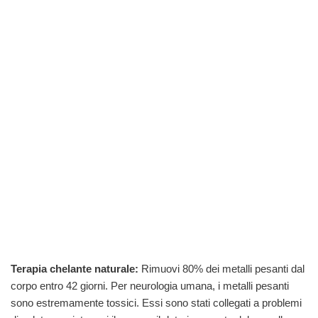
Terapia chelante naturale:
Rimuovi 80% dei metalli pesanti dal
corpo entro 42 giorni. Per neurologia umana, i metalli pesanti
sono estremamente tossici. Essi sono stati collegati a problemi