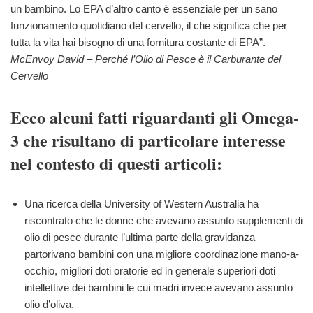
un bambino. Lo EPA d’altro canto è essenziale per un sano
funzionamento quotidiano del cervello, il che significa che per
tutta la vita hai bisogno di una fornitura costante di EPA”.
McEnvoy David – Perché l’Olio di Pesce è il Carburante del
Cervello
Ecco alcuni fatti riguardanti gli Omega-
3 che risultano di particolare interesse
nel contesto di questi articoli:
Una ricerca della University of Western Australia ha
riscontrato che le donne che avevano assunto supplementi di
olio di pesce durante l’ultima parte della gravidanza
partorivano bambini con una migliore coordinazione mano-a-
occhio, migliori doti oratorie ed in generale superiori doti
intellettive dei bambini le cui madri invece avevano assunto
olio d’oliva.