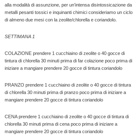
alla modalità di assunzione, per un’intensa disintossicazione da
metalli pesanti tossici e inquinanti chimici consideriamo un ciclo
di almeno due mesi con la zeolite/chlorella e coriandolo.
SETTIMANA 1
COLAZIONE prendere 1 cucchiaino di zeolite o 40 gocce di
tintura di chlorella 30 minuti prima di far colazione poco prima di
iniziare a mangiare prendere 20 gocce di tintura coriandolo
PRANZO prendere 1 cucchiaino di zeolite o 40 gocce di tintura
di chlorella 30 minuti prima di pranzo poco prima di iniziare a
mangiare prendere 20 gocce di tintura coriandolo
CENA prendere 1 cucchiaino di zeolite o 40 gocce di tintura di
chlorella 30 minuti prima di cena poco prima di iniziare a
mangiare prendere 20 gocce di tintura coriandolo