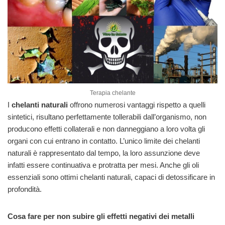
Terapia chelante
I
chelanti naturali
offrono numerosi vantaggi rispetto a quelli
sintetici, risultano perfettamente tollerabili dall’organismo, non
producono effetti collaterali e non danneggiano a loro volta gli
organi con cui entrano in contatto. L’unico limite dei chelanti
naturali è rappresentato dal tempo, la loro assunzione deve
infatti essere continuativa e protratta per mesi. Anche gli oli
essenziali sono ottimi chelanti naturali, capaci di detossificare in
profondità.
Cosa fare per non subire gli effetti negativi dei metalli