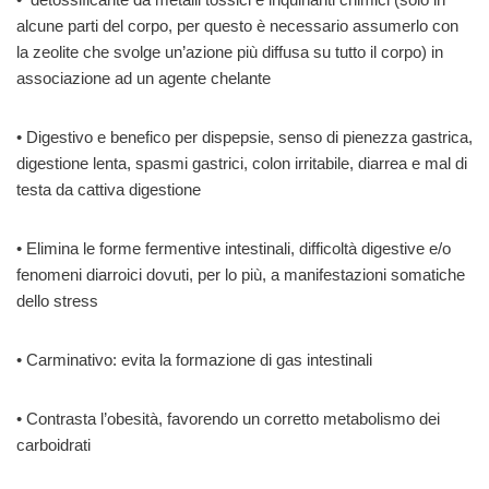
alcune parti del corpo, per questo è necessario assumerlo con
la zeolite che svolge un’azione più diffusa su tutto il corpo) in
associazione ad un agente chelante
• Digestivo e benefico per dispepsie, senso di pienezza gastrica,
digestione lenta, spasmi gastrici, colon irritabile, diarrea e mal di
testa da cattiva digestione
• Elimina le forme fermentive intestinali, difficoltà digestive e/o
fenomeni diarroici dovuti, per lo più, a manifestazioni somatiche
dello stress
• Carminativo: evita la formazione di gas intestinali
• Contrasta l’obesità, favorendo un corretto metabolismo dei
carboidrati