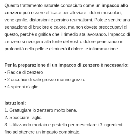
Questo trattamento naturale conosciuto come un
impacco allo
zenzero
può essere efficace per alleviare i dolori muscolari,
vene gonfie, distorsioni e persino reumatismi. Potete sentire una
sensazione di bruciore e calore, ma non dovete preoccupavi di
questo, perché significa che il rimedio sta lavorando. Impacco di
zenzero si rivolgerà alla fonte del vostro dolore penetrando in
profondità nella pelle e eliminerà il dolore e infiammazione.
Per la preparazione di un impacco di zenzero è necessario:
• Radice di zenzero
• 2 cucchiai di sale grosso marino grezzo
• 4 spicchi d’aglio
Istruzioni:
1. Grattugiare lo zenzero molto bene.
2. Sbucciare l’aglio.
3. Utilizzando mortaio e pestello per mescolare i 3 ingredienti
fino ad ottenere un impasto combinato.