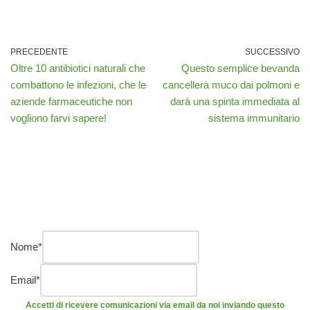
PRECEDENTE
SUCCESSIVO
Oltre 10 antibiotici naturali che
Questo semplice bevanda
combattono le infezioni, che le
cancellerà muco dai polmoni e
aziende farmaceutiche non
darà una spinta immediata al
vogliono farvi sapere!
sistema immunitario
Nome
*
Email
*
Accetti di ricevere comunicazioni via email da noi inviando questo