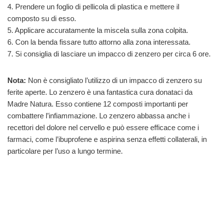
4. Prendere un foglio di pellicola di plastica e mettere il
composto su di esso.
5. Applicare accuratamente la miscela sulla zona colpita.
6. Con la benda fissare tutto attorno alla zona interessata.
7. Si consiglia di lasciare un impacco di zenzero per circa 6 ore.
Nota:
Non è consigliato l’utilizzo di un impacco di zenzero su
ferite aperte. Lo zenzero è una fantastica cura donataci da
Madre Natura. Esso contiene 12 composti importanti per
combattere l’infiammazione. Lo zenzero abbassa anche i
recettori del dolore nel cervello e può essere efficace come i
farmaci, come l’ibuprofene e aspirina senza effetti collaterali, in
particolare per l’uso a lungo termine.