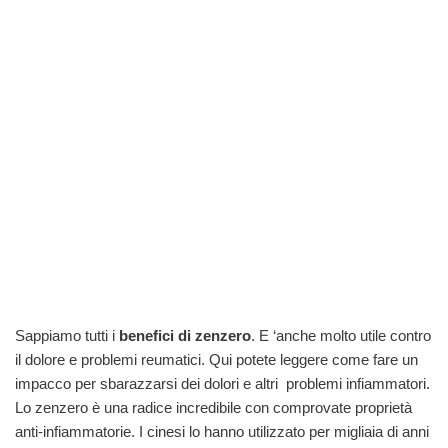
Sappiamo tutti i
benefici di zenzero
. E ‘anche molto utile contro
il dolore e problemi reumatici. Qui potete leggere come fare un
impacco per sbarazzarsi dei dolori e altri problemi infiammatori.
Lo zenzero è una radice incredibile con comprovate proprietà
anti-infiammatorie.
I cinesi lo hanno utilizzato per migliaia di anni