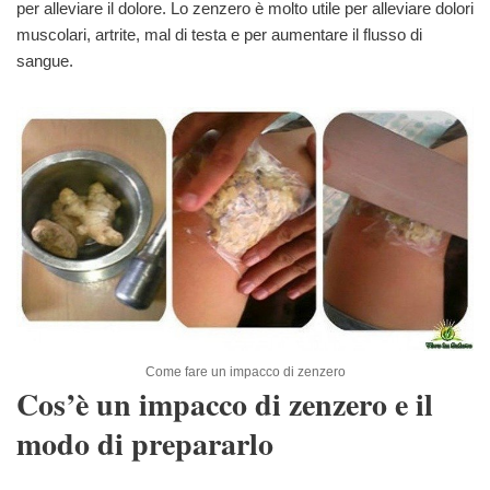
per alleviare il dolore. Lo zenzero è molto utile per alleviare dolori
muscolari, artrite, mal di testa e per aumentare il flusso di
sangue.
Come fare un impacco di zenzero
Cos’è un impacco di zenzero e il
modo di prepararlo