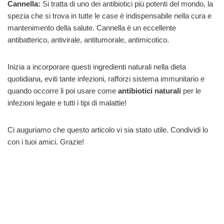
Cannella:
Si tratta di uno dei antibiotici più potenti del mondo, la
spezia che si trova in tutte le case è indispensabile nella cura e
mantenimento della salute. Cannella è un eccellente
antibatterico, antivirale, antitumorale, antimicotico.
Inizia a incorporare questi ingredienti naturali nella dieta
quotidiana, eviti tante infezioni, rafforzi sistema immunitario e
quando occorre li poi usare come
antibiotici naturali
per le
infezioni legate e tutti i tipi di malattie!
Ci auguriamo che questo articolo vi sia stato utile. Condividi lo
con i tuoi amici. Grazie!