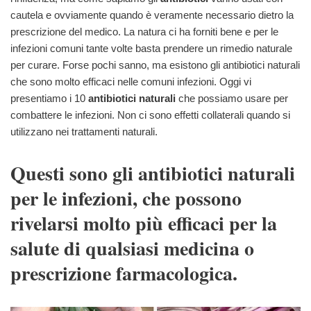
cautela e ovviamente quando è veramente necessario dietro la
prescrizione del medico.
La natura ci ha forniti bene e per le
infezioni comuni tante volte basta prendere un rimedio naturale
per curare. Forse pochi sanno, ma esistono gli antibiotici naturali
che sono molto efficaci nelle comuni infezioni. Oggi vi
presentiamo i 10
antibiotici naturali
che possiamo usare per
combattere le infezioni. Non ci sono effetti collaterali quando si
utilizzano nei trattamenti naturali.
Questi sono gli antibiotici naturali
per le infezioni, che possono
rivelarsi molto più efficaci per la
salute di qualsiasi medicina o
prescrizione farmacologica.