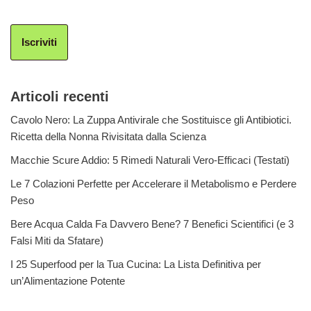
Iscriviti
Articoli recenti
Cavolo Nero: La Zuppa Antivirale che Sostituisce gli Antibiotici.
Ricetta della Nonna Rivisitata dalla Scienza
Macchie Scure Addio: 5 Rimedi Naturali Vero-Efficaci (Testati)
Le 7 Colazioni Perfette per Accelerare il Metabolismo e Perdere
Peso
Bere Acqua Calda Fa Davvero Bene? 7 Benefici Scientifici (e 3
Falsi Miti da Sfatare)
I 25 Superfood per la Tua Cucina: La Lista Definitiva per
un’Alimentazione Potente