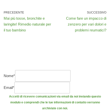
PRECEDENTE
SUCCESSIVO
Mai più tosse, bronchite e
Come fare un impacco di
laringite! Rimedio naturale per
zenzero per vari dolori e
il tuo bambino
problemi reumatici?
Nome
*
Email
*
Accetti di ricevere comunicazioni via email da noi inviando questo
modulo e comprendi che le tue informazioni di contatto verranno
archiviate con noi.