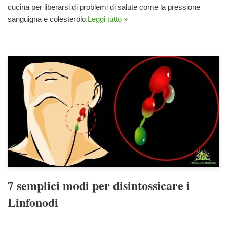
cucina per liberarsi di problemi di salute come la pressione
sanguigna e colesterolo.
Leggi tutto »
7 semplici modi per disintossicare i
Linfonodi