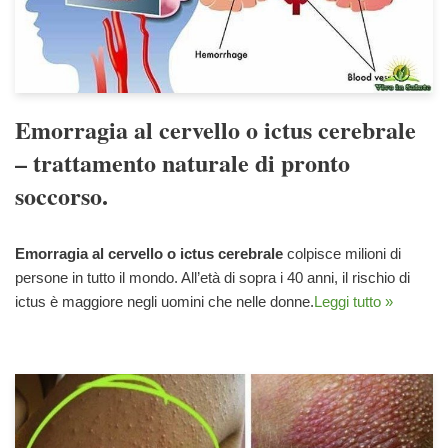
Emorragia al cervello o ictus cerebrale
– trattamento naturale di pronto
soccorso.
Emorragia al cervello o ictus cerebrale
colpisce milioni di
persone in tutto il mondo. All’età di sopra i 40 anni, il rischio di
ictus è maggiore negli uomini che nelle donne.
Leggi tutto »