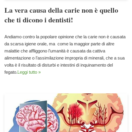
La vera causa della carie non è quello
che ti dicono i dentisti!
Andiamo contro la popolare opinione che la carie non è causata
da scarsa igiene orale, ma come la maggior parte di altre
malattie che affliggono l’umanità è causata da cattiva
alimentazione o l’assimilazione impropria di minerali, che a sua
volta è il risultato di disturbi e intestini di inquinamento del
fegato.
Leggi tutto »