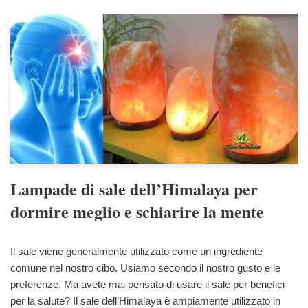
Lampade di sale dell’Himalaya per
dormire meglio e schiarire la mente
Il sale viene generalmente utilizzato come un ingrediente
comune nel nostro cibo. Usiamo secondo il nostro gusto e le
preferenze. Ma avete mai pensato di usare il sale per benefici
per la salute? Il sale dell’Himalaya è ampiamente utilizzato in