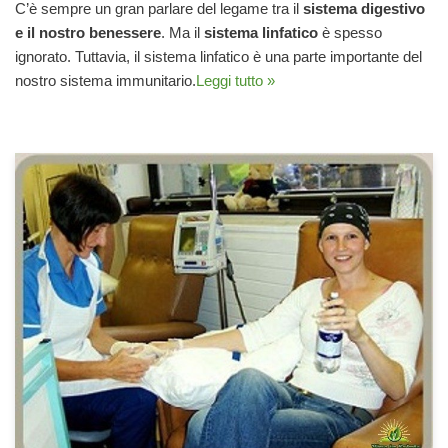
C’è sempre un gran parlare del legame tra il
sistema digestivo
e il nostro benessere
. Ma il
sistema linfatico
è spesso
ignorato. Tuttavia, il sistema linfatico è una parte importante del
nostro sistema immunitario.
Leggi tutto »