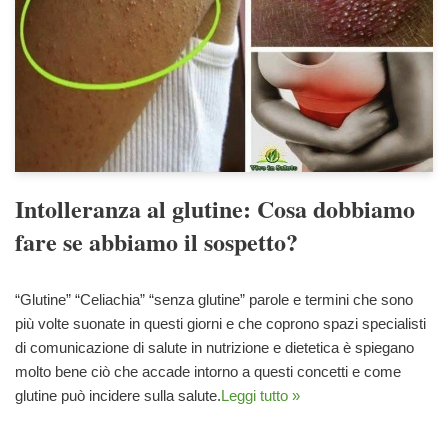
Intolleranza al glutine: Cosa dobbiamo
fare se abbiamo il sospetto?
“Glutine” “Celiachia” “senza glutine” parole e termini che sono
più volte suonate in questi giorni e che coprono spazi specialisti
di comunicazione di salute in nutrizione e dietetica è spiegano
molto bene ciò che accade intorno a questi concetti e come
glutine può incidere sulla salute.
Leggi tutto »