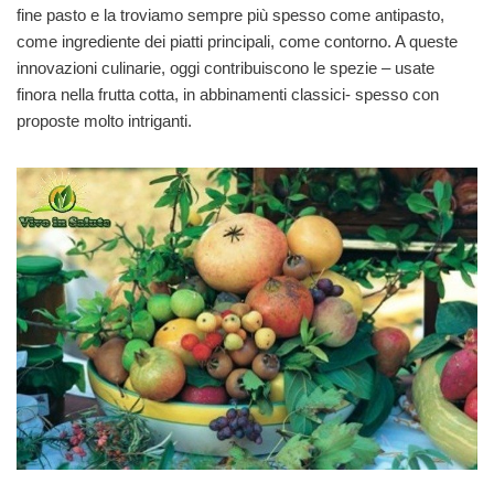
fine pasto e la troviamo sempre più spesso come antipasto,
come ingrediente dei piatti principali, come contorno. A queste
innovazioni culinarie, oggi contribuiscono le spezie – usate
finora nella frutta cotta, in abbinamenti classici- spesso con
proposte molto intriganti.