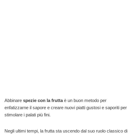
Abbinare
spezie con la frutta
è un buon metodo per
enfatizzarne il sapore e creare nuovi piatti gustosi e saporiti per
stimolare i palati più fini.
Negli ultimi tempi, la frutta sta uscendo dal suo ruolo classico di