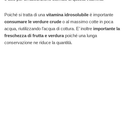
Poiché si tratta di una
vitamina idrosolubile
è importante
consumare le verdure crude
o al massimo cotte in poca
acqua, riutilizzando l’acqua di cottura. E’ inoltre
importante la
freschezza di frutta e verdura
poiché una lunga
conservazione ne riduce la quantità.