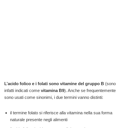
L’acido folico e i folati sono vitamine del gruppo B
(sono
infatti indicati come
vitamina B9
). Anche se frequentemente
sono usati come sinonimi, i due termini vanno distinti:
il termine folato si riferisce alla vitamina nella sua forma
naturale presente negli alimenti