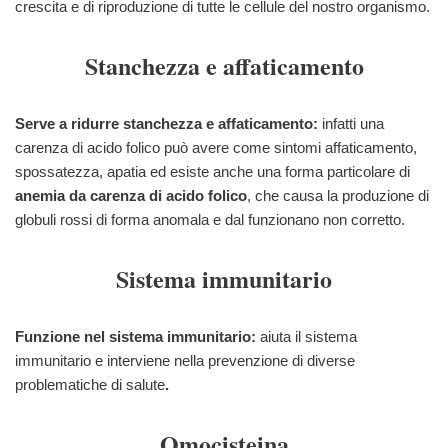
crescita e di riproduzione di tutte le cellule del nostro organismo.
Stanchezza e affaticamento
Serve a ridurre stanchezza e affaticamento:
infatti una
carenza di acido folico può avere come sintomi affaticamento,
spossatezza, apatia ed esiste anche una forma particolare di
anemia da carenza di acido folico
, che causa la produzione di
globuli rossi di forma anomala e dal funzionano non corretto.
Sistema immunitario
Funzione nel sistema immunitario:
aiuta il sistema
immunitario e interviene nella prevenzione di diverse
problematiche di salute
.
Omocisteina