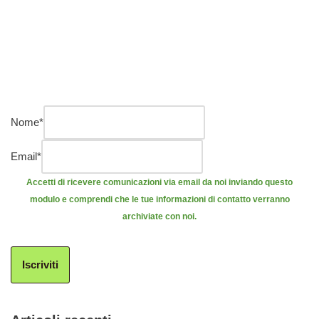
Nome
*
Email
*
Accetti di ricevere comunicazioni via email da noi inviando questo
modulo e comprendi che le tue informazioni di contatto verranno
archiviate con noi.
Iscriviti